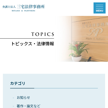
トピックス・法律情報
カテゴリ
お知らせ
著作・論⽂など