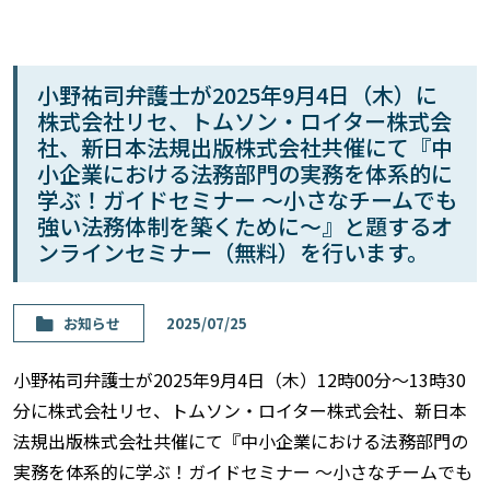
小野祐司弁護士が2025年9月4日（木）に
株式会社リセ、トムソン・ロイター株式会
社、新日本法規出版株式会社共催にて『中
小企業における法務部門の実務を体系的に
学ぶ！ガイドセミナー ～小さなチームでも
強い法務体制を築くために～』と題するオ
ンラインセミナー（無料）を行います。
お知らせ
2025/07/25
小野祐司弁護士が2025年9月4日（木）12時00分～13時30
分に株式会社リセ、トムソン・ロイター株式会社、新日本
法規出版株式会社共催にて『中小企業における法務部門の
実務を体系的に学ぶ！ガイドセミナー ～小さなチームでも