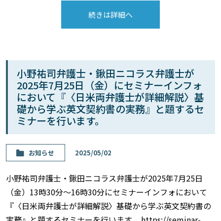
続きは詳細へ
小野祐司弁護士・鍬田ニコラス弁護士が
2025年7月25日（金）にセミナーインフォ
において『〈日米両弁護士が詳細解説〉基
礎から学ぶ英文契約書の実務』と題するセ
ミナーを行います。
お知らせ
2025/05/02
小野祐司弁護士・鍬田ニコラス弁護士が2025年7月25日
（金）13時30分～16時30分にセミナーインフォにおいて
『〈日米両弁護士が詳細解説〉基礎から学ぶ英文契約書の
実務』と題するセミナーを行います。 https://seminar-