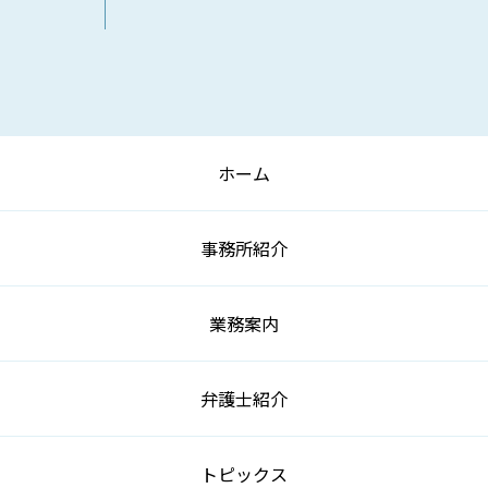
ホーム
事務所紹介
業務案内
弁護士紹介
トピックス