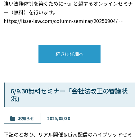
強い法務体制を築くために～』と題するオンラインセミナ
ー（無料）を行います。
https://lisse-law.com/column-seminar/20250904/ …
続きは詳細へ
6/9.30無料セミナー「会社法改正の審議状
況」
お知らせ
2025/05/30
下記のとおり、リアル開催＆Live配信のハイブリッドセミ