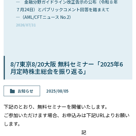
― 金融分野ガイドライン改正告示の公布（令和８年
７月24日）とパブリックコメント回答を踏まえて
―（AML/CFTニュース No.2）
2026/07/31
8/7東京8/20大阪 無料セミナー「2025年6
月定時株主総会を振り返る」
お知らせ
2025/08/05
下記のとおり、無料セミナーを開催いたします。
ご参加いただけます場合、お申込みは下記URLよりお願い
します。
記