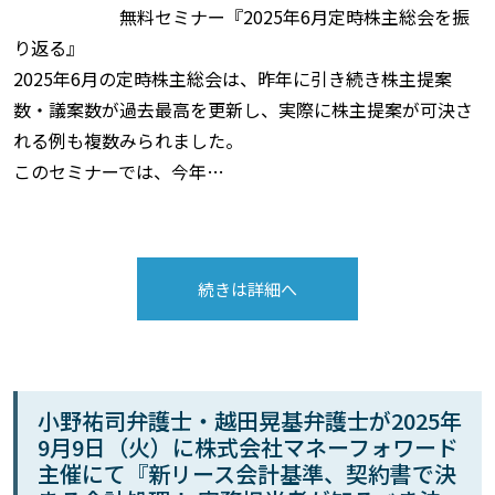
無料セミナー『2025年6月定時株主総会を振
り返る』
2025年6月の定時株主総会は、昨年に引き続き株主提案
数・議案数が過去最高を更新し、実際に株主提案が可決さ
れる例も複数みられました。
このセミナーでは、今年…
続きは詳細へ
小野祐司弁護士・越田晃基弁護士が2025年
9月9日（火）に株式会社マネーフォワード
主催にて『新リース会計基準、契約書で決