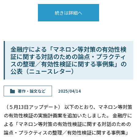
続きは詳細へ
金融庁による「マネロン等対策の有効性検
証に関する対話のための論点・プラクティ
スの整理／有効性検証に関する事例集」の
公表（ニュースレター）
著作・論⽂など
2025/04/14
（５月13日アップデート） 以下のとおり、マネロン等対策
の有効性検証の実施計画案を追加いたしました。 金融庁に
よる「マネロン等対策の有効性検証に関する対話のための
論点・プラクティスの整理／有効性検証に関する事例集」