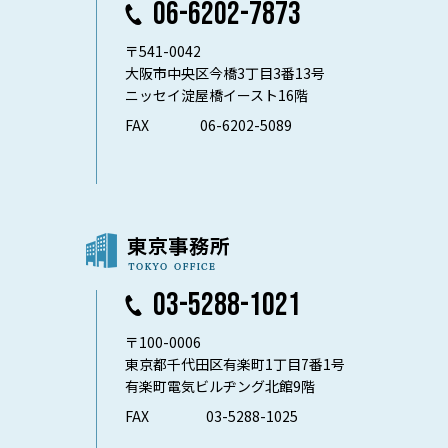
06-6202-7873
〒541-0042
大阪市中央区今橋3丁目3番13号
ニッセイ淀屋橋イースト16階
FAX
06-6202-5089
03-5288-1021
〒100-0006
東京都千代田区有楽町1丁目7番1号
有楽町電気ビルヂング北館9階
FAX
03-5288-1025