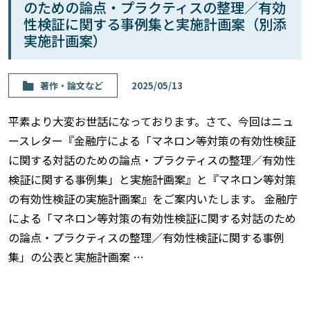
のための論点・プラクティスの整理／有効
性検証に関する事例集と実施計画案（別添
実施計画案）
著作・論⽂など
2025/05/13
平素より大変お世話になっております。さて、今回はニュ
ースレター『金融庁による「マネロン等対策の有効性検証
に関する対話のための論点・プラクティスの整理／有効性
検証に関する事例集」と実施計画案』と『マネロン等対策
の有効性検証の実施計画案』をご案内いたします。 金融庁
による「マネロン等対策の有効性検証に関する対話のため
の論点・プラクティスの整理／有効性検証に関する事例
集」の公表と実施計画案 …