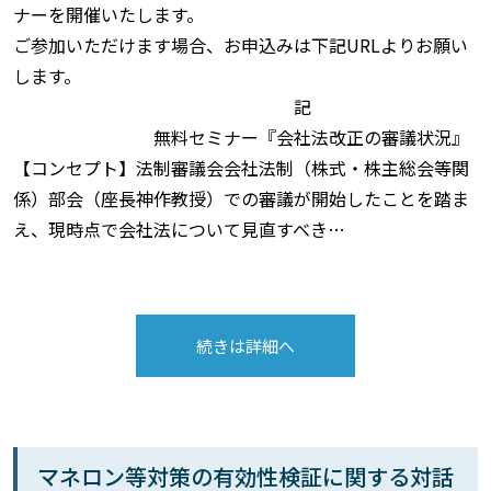
ナーを開催いたします。
ご参加いただけます場合、お申込みは下記URLよりお願い
します。
記
無料セミナー『会社法改正の審議状況』
【コンセプト】法制審議会会社法制（株式・株主総会等関
係）部会（座長神作教授）での審議が開始したことを踏ま
え、現時点で会社法について見直すべき…
続きは詳細へ
マネロン等対策の有効性検証に関する対話