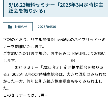
5/16.22無料セミナー「2025年3月定時株主
総会を振り返る」
お知らせ
2025/04/30
下記のとおり、リアル開催＆Live配信のハイブリッドセミ
ナーを開催いたします。
ご参加いただけます場合、お申込みは下記URLよりお願い
します。 記
無料セミナー『2025 年3 月定時株主総会を振り返
る』 2025年3月の定時株主総会は、大きな混乱はみられな
かった一方、昨年に引き続き株主提案も多くみられまし
た。
このセミナーでは、3月…