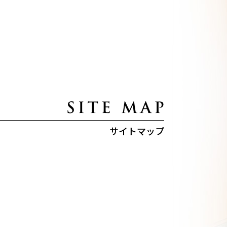
サイトマップ