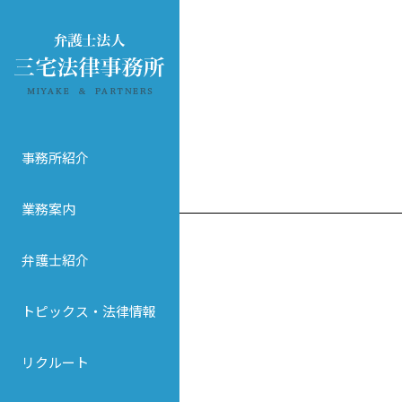
事務所紹介
業務案内
弁護士紹介
トピックス・法律情報
リクルート