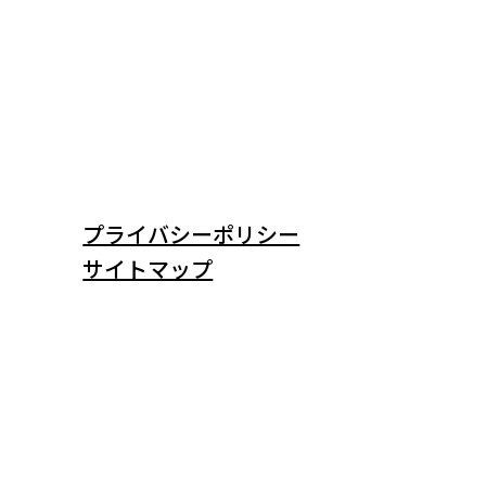
プライバシーポリシー
サイトマップ