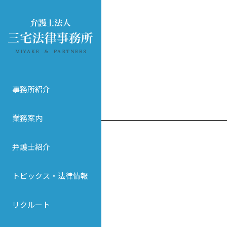
事務所紹介
業務案内
弁護士紹介
トピックス・法律情報
リクルート