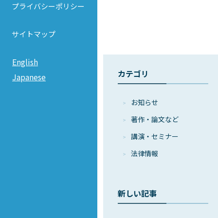
プライバシーポリシー
サイトマップ
English
カテゴリ
Japanese
お知らせ
著作・論⽂など
講演・セミナー
法律情報
新しい記事