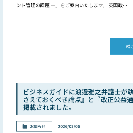
ント管理の課題 ―」をご案内いたします。 英国政…
続
ビジネスガイドに渡邉雅之弁護士が
さえておくべき論点』と『改正公益
掲載されました。
お知らせ
2026/08/06