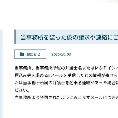
当事務所を装った偽の請求や連絡に
お知らせ
2025/10/03
当事務所、当事務所所属の弁護士名またはＭ＆Ｐイン
振込み等を求めるEメールを受信したとの情報が寄せら
たは当事務所所属の弁護士を名乗る連絡があった場合
ださい。
当事務所より発信されたようにみえますメールにつき