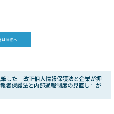
きは詳細へ
執筆した『改正個人情報保護法と企業が押
通報者保護法と内部通報制度の見直し』が