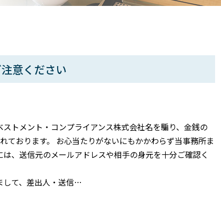
ご注意ください
ベストメント・コンプライアンス株式会社名を騙り、金銭の
れております。 お心当たりがないにもかかわらず当事務所ま
には、送信元のメールアドレスや相手の身元を十分ご確認く
まして、差出人・送信…