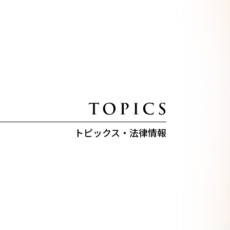
トピックス・法律情報