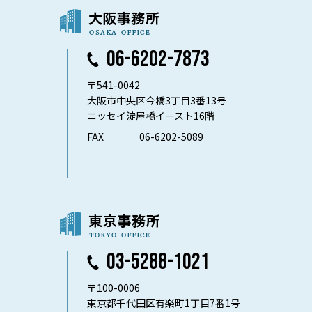
06-6202-7873
〒541-0042
大阪市中央区今橋3丁目3番13号
ニッセイ淀屋橋イースト16階
FAX
06-6202-5089
03-5288-1021
〒100-0006
東京都千代田区有楽町1丁目7番1号