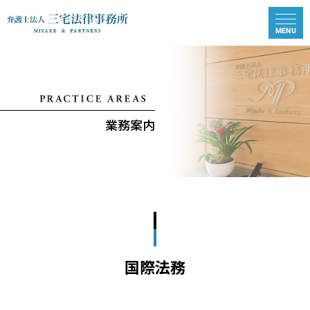
業務案内
国際法務