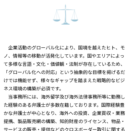
企業活動のグローバル化により、国境を越えたヒト、モ
ノ、情報等の移動が活発化しています。国やエリアによっ
て多様な言語・文化・価値観・法制が存在しているため、
「グローバル化への対応」という抽象的な目標を掲げるだ
けでは機能せず、様々なギャップを踏まえた戦略的なビジ
ネス環境の構築が必須です。
当事務所には、海外留学及び海外法律事務所等に勤務し
た経験のある弁護士が多数在籍しております。国際経験豊
かな弁護士が中心となり、海外への投資、企業買収・業務
提携、製品販売網の構築、知的財産のライセンス、物品・
サービスの販売・提供などのクロスボーダー取引に関する