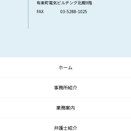
有楽町電気ビルヂング北館9階
FAX
03-5288-1025
ホーム
事務所紹介
業務案内
弁護士紹介