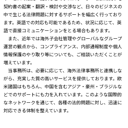
契約書の起案・翻訳・検討や交渉など、日々のビジネスの
中で生じる法律問題に対するサポートを幅広く行っており
ます。英語での対応も可能であるため、状況に応じて、英
語で直接コミュニケーションをとる場合もあります。
また、近年では海外子会社管理やグローバルなグループ
運営の観点から、コンプライアンス、内部通報制度や個人
情報保護のやり取り等についても、ご相談いただくことが
増えています。
当事務所は、必要に応じて、海外法律事務所と連携しな
がら、充実した質の高いサービスを提供しております。欧
米諸国はもちろん、中国を含むアジア・豪州・ブラジルな
どでのサポートにも力を入れています。このような国際的
なネットワークを通じて、各種の法的問題に対し、迅速に
対応できる体制を整えています。