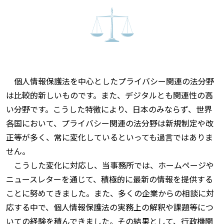
個人情報保護法を中心としたプライバシー関連の法分野
は比較的新しいものです。また、デジタルとも関連性の高
い分野です。こうした特徴により、日本のみならず、世界
各国において、プライバシー関連の法分野は新規制定や改
正等が多く、常に変化しているといっても過言ではありま
せん。
こうした変化に対応し、当事務所では、ホームページや
ニュースレターを通じて、積極的に最新の情報を提供する
ことに努めてきました。また、多くの企業からの相談に対
応する中で、個人情報保護法の実務上の解釈や課題等につ
いての経験を積んできました。その結果として、行政機関