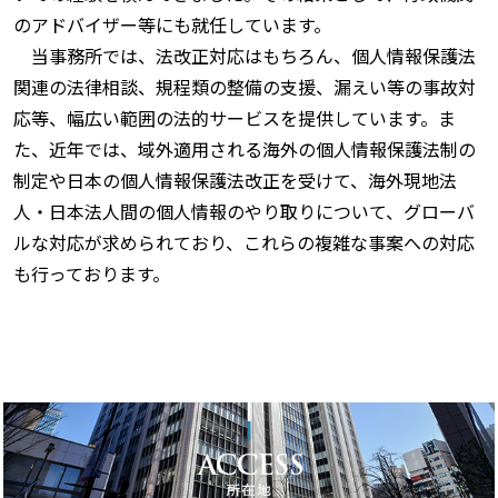
のアドバイザー等にも就任しています。
当事務所では、法改正対応はもちろん、個人情報保護法
関連の法律相談、規程類の整備の支援、漏えい等の事故対
応等、幅広い範囲の法的サービスを提供しています。ま
た、近年では、域外適用される海外の個人情報保護法制の
制定や日本の個人情報保護法改正を受けて、海外現地法
人・日本法人間の個人情報のやり取りについて、グローバ
ルな対応が求められており、これらの複雑な事案への対応
も行っております。