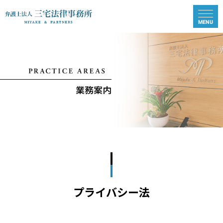
業務案内
プライバシー法