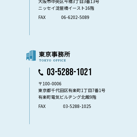
大阪市中央区今橋3丁目3番13号
ニッセイ淀屋橋イースト16階
FAX
06-6202-5089
03-5288-1021
〒100-0006
東京都千代田区有楽町1丁目7番1号
有楽町電気ビルヂング北館9階
FAX
03-5288-1025