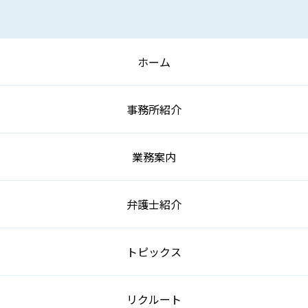
ホーム
事務所紹介
業務案内
弁護士紹介
トピックス
リクルート