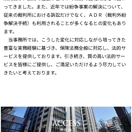
ってきました。また、近年では紛争事案の解決について、
従来の裁判所における訴訟だけでなく、ＡＤＲ（裁判外紛
争解決手続）も利用されることが多くなるとの変化もあり
ます。
当事務所では、こうした変化に対応しながら培ってきた
豊富な実務経験に基づき、保険法務全般に対応し、法的サ
ービスを提供しております。引き続き、質の高い法的サー
ビスを皆様にご提供し、ご満足いただけるよう尽力してい
きたいと考えております。