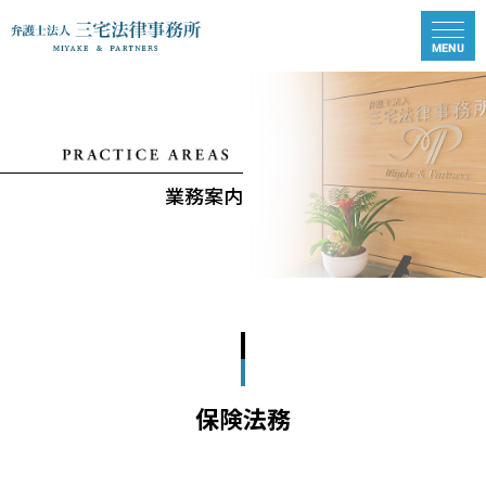
業務案内
保険法務