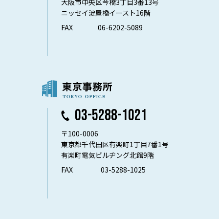
大阪市中央区今橋3丁目3番13号
ニッセイ淀屋橋イースト16階
FAX
06-6202-5089
03-5288-1021
〒100-0006
東京都千代田区有楽町1丁目7番1号
有楽町電気ビルヂング北館9階
FAX
03-5288-1025