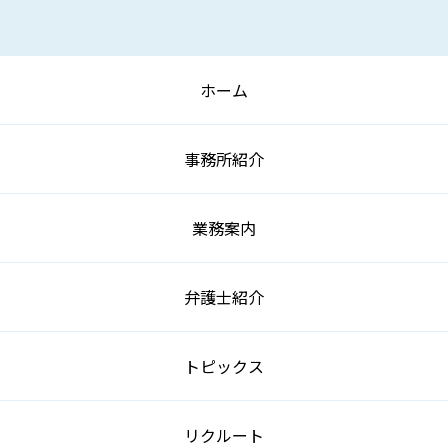
ホーム
事務所紹介
業務案内
弁護士紹介
トピックス
リクルート