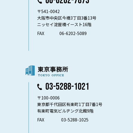
06-6202-7873
〒541-0042
大阪市中央区今橋3丁目3番13号
ニッセイ淀屋橋イースト16階
FAX
06-6202-5089
03-5288-1021
〒100-0006
東京都千代田区有楽町1丁目7番1号
有楽町電気ビルヂング北館9階
FAX
03-5288-1025