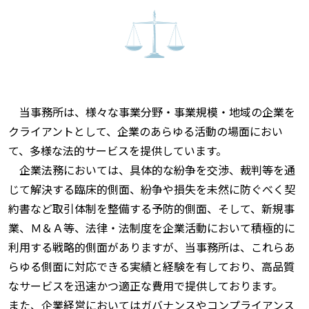
当事務所は、様々な事業分野・事業規模・地域の企業を
クライアントとして、企業のあらゆる活動の場面におい
て、多様な法的サービスを提供しています。
企業法務においては、具体的な紛争を交渉、裁判等を通
じて解決する臨床的側面、紛争や損失を未然に防ぐべく契
約書など取引体制を整備する予防的側面、そして、新規事
業、Ｍ＆Ａ等、法律・法制度を企業活動において積極的に
利用する戦略的側面がありますが、当事務所は、これらあ
らゆる側面に対応できる実績と経験を有しており、高品質
なサービスを迅速かつ適正な費用で提供しております。
また、企業経営においてはガバナンスやコンプライアンス