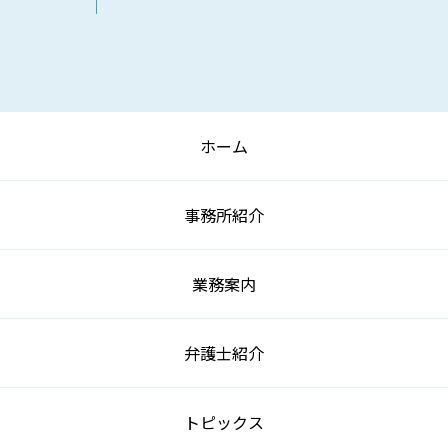
ホーム
事務所紹介
業務案内
弁護士紹介
トピックス