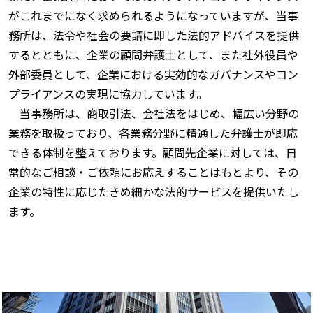
がこれまでになく求められるようになっていますが、当事
務所は、法令や社会の要請に即した法的アドバイスを提供
するとともに、企業の顧問弁護士として、また社外役員や
外部委員として、企業における実効的なガバナンスやコン
プライアンスの実現に協力しています。
当事務所は、商取引法、会社法をはじめ、幅広い分野の
業務を取扱っており、各業務分野に精通した弁護士が即応
できる体制を整えております。顧問先企業に対しては、日
常的なご相談・ご依頼にお応えすることはもとより、その
企業の特性に応じたきめ細かな法的サービスを提供いたし
ます。