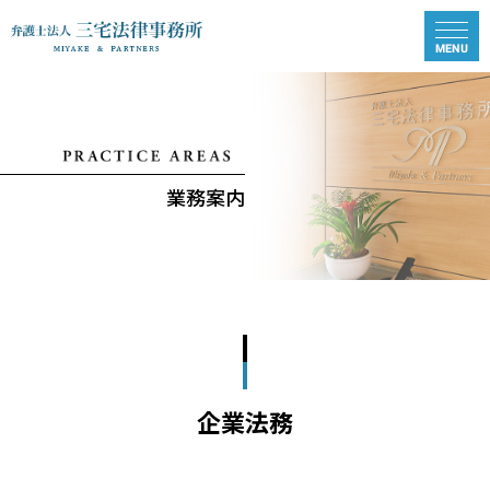
業務案内
企業法務