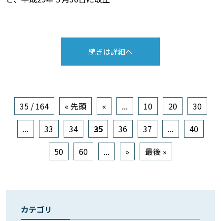
続きは詳細へ
35 / 164
« 先頭
«
...
10
20
30
...
33
34
35
36
37
...
40
50
60
...
»
最後 »
カテゴリ