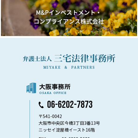
06-6202-7873
〒541-0042
大阪市中央区今橋3丁目3番13号
ニッセイ淀屋橋イースト16階