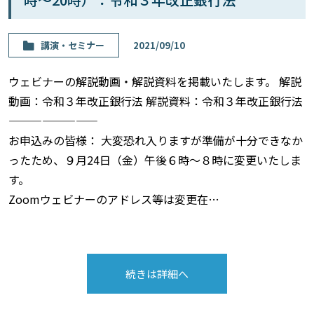
講演・セミナー
2021/09/10
ウェビナーの解説動画・解説資料を掲載いたします。 解説
動画：令和３年改正銀行法 解説資料：令和３年改正銀行法
————————
お申込みの皆様： 大変恐れ入りますが準備が十分できなか
ったため、９月24日（金）午後６時〜８時に変更いたしま
す。
Zoomウェビナーのアドレス等は変更在…
続きは詳細へ