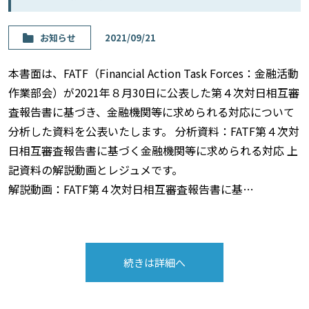
お知らせ
2021/09/21
本書面は、FATF（Financial Action Task Forces：金融活動
作業部会）が2021年８月30日に公表した第４次対日相互審
査報告書に基づき、金融機関等に求められる対応について
分析した資料を公表いたします。 分析資料：FATF第４次対
日相互審査報告書に基づく金融機関等に求められる対応 上
記資料の解説動画とレジュメです。
解説動画：FATF第４次対日相互審査報告書に基…
続きは詳細へ