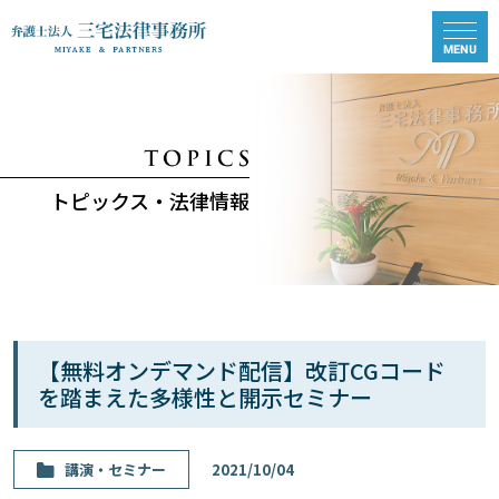
トピックス・法律情報
【無料オンデマンド配信】改訂CGコード
を踏まえた多様性と開示セミナー
講演・セミナー
2021/10/04