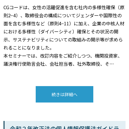
CGコードは、女性の活躍促進を含む社内の多様性確保（原
則2−4）、取締役会の構成についてジェンダーや国際性の
面を含む多様性など（原則4−11）に加え、企業の中核人材
における多様性（ダイバーシティ）確保とその状況の開
示、サステナビリティについての取組みの開示等が求めら
れることになりました。
本セミナーでは、改訂内容をご紹介しつつ、機関投資家、
議決権行使助言会社、会社担当者、社外取締役、そ…
続きは詳細へ
令和２年改正法の個人情報保護法ガイドラ