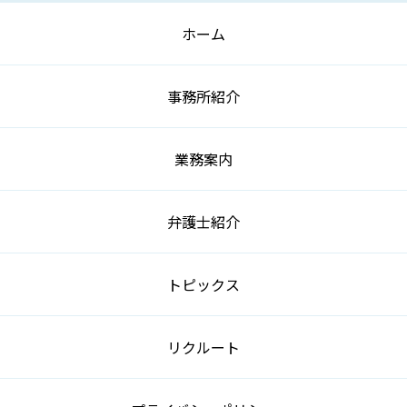
ホーム
事務所紹介
業務案内
弁護士紹介
トピックス
リクルート