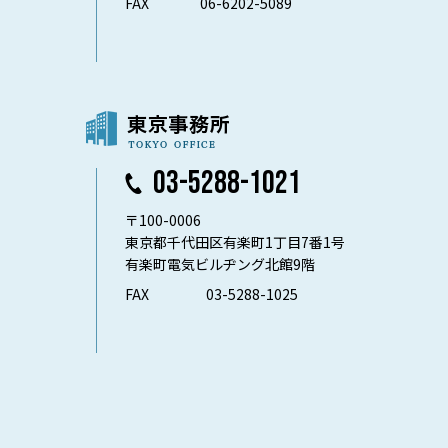
FAX
06-6202-5089
03-5288-1021
〒100-0006
東京都千代田区有楽町1丁目7番1号
有楽町電気ビルヂング北館9階
FAX
03-5288-1025