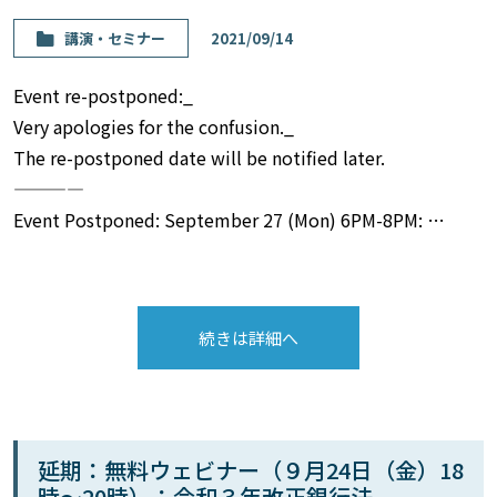
講演・セミナー
2021/09/14
Event re-postponed:_
Very apologies for the confusion._
The re-postponed date will be notified later.
————
Event Postponed: September 27 (Mon) 6PM-8PM: …
続きは詳細へ
延期：無料ウェビナー（９月24日（金）18
時〜20時）：令和３年改正銀行法