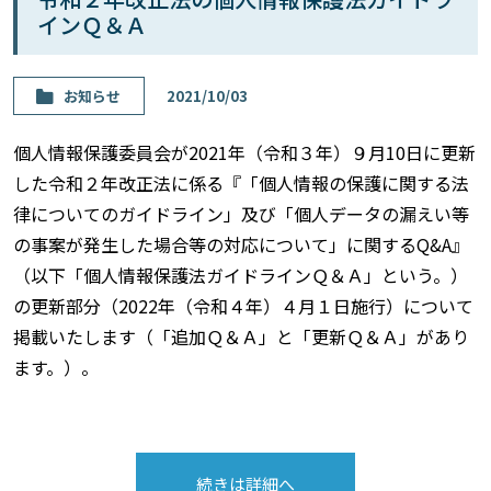
インＱ＆Ａ
お知らせ
2021/10/03
個人情報保護委員会が2021年（令和３年）９月10日に更新
した令和２年改正法に係る『「個人情報の保護に関する法
律についてのガイドライン」及び「個人データの漏えい等
の事案が発生した場合等の対応について」に関するQ&A』
（以下「個人情報保護法ガイドラインＱ＆Ａ」という。）
の更新部分（2022年（令和４年）４月１日施行）について
掲載いたします（「追加Ｑ＆Ａ」と「更新Ｑ＆Ａ」があり
ます。）。
続きは詳細へ