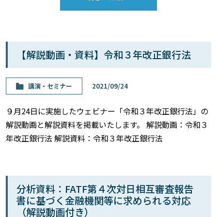
【解説動画・資料】令和３年改正銀行法
講演・セミナー
2021/09/24
９月24日に実施したウェビナー「令和３年改正銀行法」の
解説動画と解説資料を掲載いたします。 解説動画：令和３
年改正銀行法 解説資料：令和３年改正銀行法
分析資料：FATF第４次対日相互審査報告
書に基づく金融機関等に求められる対応
（解説動画付き）