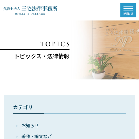
トピックス・法律情報
カテゴリ
お知らせ
著作・論⽂など