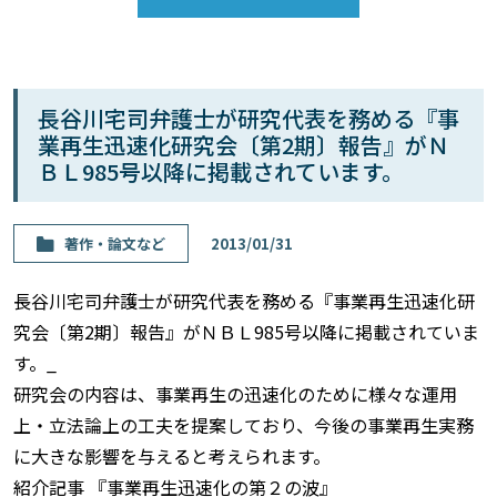
長谷川宅司弁護士が研究代表を務める『事
業再生迅速化研究会〔第2期〕報告』がＮ
ＢＬ985号以降に掲載されています。
著作・論⽂など
2013/01/31
長谷川宅司弁護士が研究代表を務める『事業再生迅速化研
究会〔第2期〕報告』がＮＢＬ985号以降に掲載されていま
す。_
研究会の内容は、事業再生の迅速化のために様々な運用
上・立法論上の工夫を提案しており、今後の事業再生実務
に大きな影響を与えると考えられます。
紹介記事 『事業再生迅速化の第２の波』