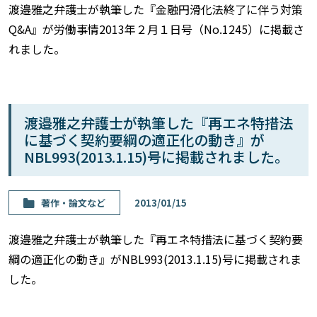
渡邉雅之弁護士が執筆した『金融円滑化法終了に伴う対策
Q&A』が労働事情2013年２月１日号（No.1245）に掲載さ
れました。
渡邉雅之弁護士が執筆した『再エネ特措法
に基づく契約要綱の適正化の動き』が
NBL993(2013.1.15)号に掲載されました。
著作・論⽂など
2013/01/15
渡邉雅之弁護士が執筆した『再エネ特措法に基づく契約要
綱の適正化の動き』がNBL993(2013.1.15)号に掲載されま
した。