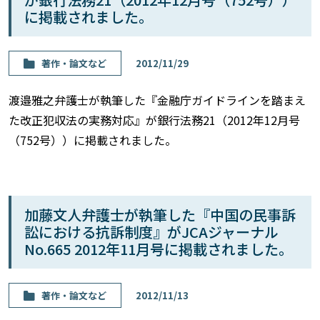
に掲載されました。
著作・論⽂など
2012/11/29
渡邉雅之弁護士が執筆した『金融庁ガイドラインを踏まえ
た改正犯収法の実務対応』が銀行法務21（2012年12月号
（752号））に掲載されました。
加藤文人弁護士が執筆した『中国の民事訴
訟における抗訴制度』がJCAジャーナル
No.665 2012年11月号に掲載されました。
著作・論⽂など
2012/11/13