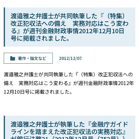
渡邉雅之弁護士が共同執筆した『（特集）
改正犯収法への備え 実務対応はこう変わ
る』が週刊金融財政事情2012年12月10日
号に掲載されました。
著作・論⽂など
2012/12/07
渡邉雅之弁護士が共同執筆した『（特集）改正犯収法への
備え 実務対応はこう変わる』が週刊金融財政事情2012年
12月10日号に掲載されました。
渡邉雅之弁護士が執筆した『金融庁ガイド
ラインを踏まえた改正犯収法の実務対応』
が銀行法務21（2012年12月号（752号））