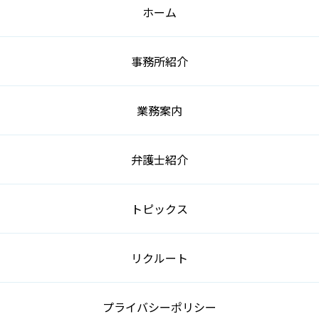
ホーム
事務所紹介
業務案内
弁護士紹介
トピックス
リクルート
プライバシーポリシー