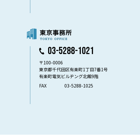
03-5288-1021
〒100-0006
東京都千代田区有楽町1丁目7番1号
有楽町電気ビルヂング北館9階
FAX
03-5288-1025