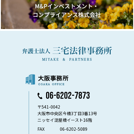
06-6202-7873
〒541-0042
大阪市中央区今橋3丁目3番13号
ニッセイ淀屋橋イースト16階
FAX
06-6202-5089