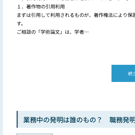
１．著作物の引用利用
まずは引用して利用されるものが、著作権法により保
す。
ご相談の「学術論文」は、学者…
続
業務中の発明は誰のもの？ 職務発