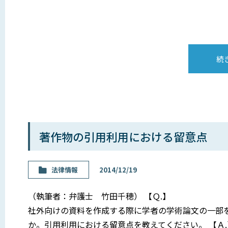
続
著作物の引用利用における留意点
法律情報
2014/12/19
（執筆者：弁護士 竹田千穂） 【Ｑ.】
社外向けの資料を作成する際に学者の学術論文の一部
か。引用利用における留意点を教えてください。 【Ａ.