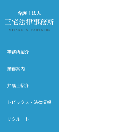
事務所紹介
業務案内
弁護士紹介
トピックス・法律情報
リクルート