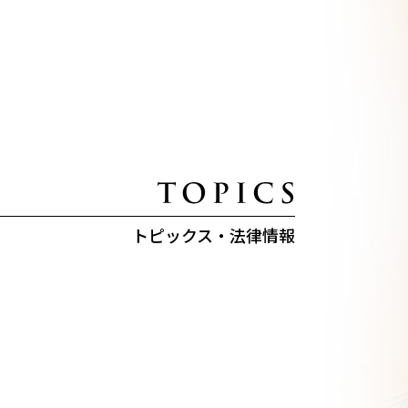
トピックス・法律情報