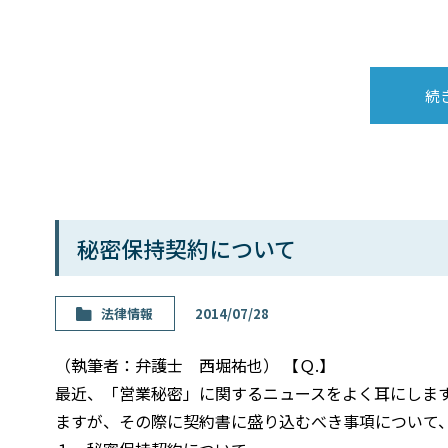
続
秘密保持契約について
法律情報
2014/07/28
（執筆者：弁護士 西堀祐也） 【Ｑ.】
最近、「営業秘密」に関するニュースをよく耳にしま
ますが、その際に契約書に盛り込むべき事項について、