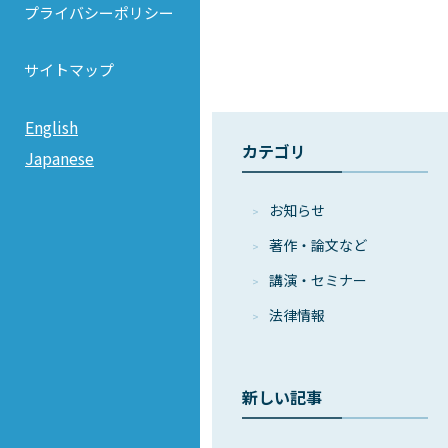
プライバシーポリシー
サイトマップ
English
カテゴリ
Japanese
お知らせ
著作・論⽂など
講演・セミナー
法律情報
新しい記事