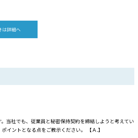
きは詳細へ
す。当社でも、従業員と秘密保持契約を締結しようと考えてい
ポイントとなる点をご教示ください。 【Ａ.】