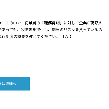
ュースの中で、従業員の「職務発明」に対して企業が高額の
であっても、設備等を提供し、開発のリスクを負っているの
行制度の概要を教えてください。 【Ａ.】
きは詳細へ