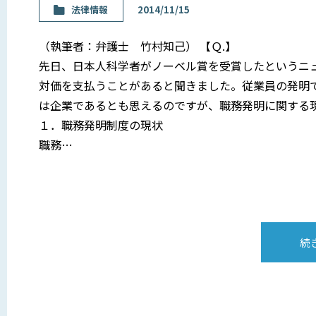
法律情報
2014/11/15
（執筆者：弁護士 竹村知己） 【Ｑ.】
先日、日本人科学者がノーベル賞を受賞したというニ
対価を支払うことがあると聞きました。従業員の発明
は企業であるとも思えるのですが、職務発明に関する現
１．職務発明制度の現状
職務…
続