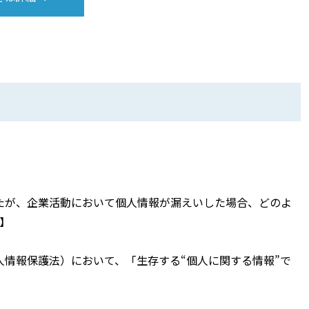
たが、企業活動において個人情報が漏えいした場合、どのよ
.】
情報保護法）において、「生存する“個人に関する情報”で