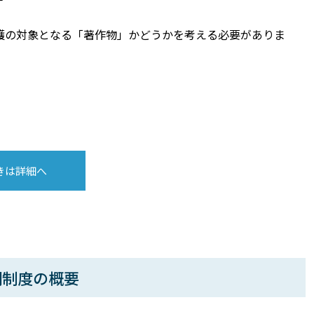
護の対象となる「著作物」かどうかを考える必要がありま
きは詳細へ
明制度の概要