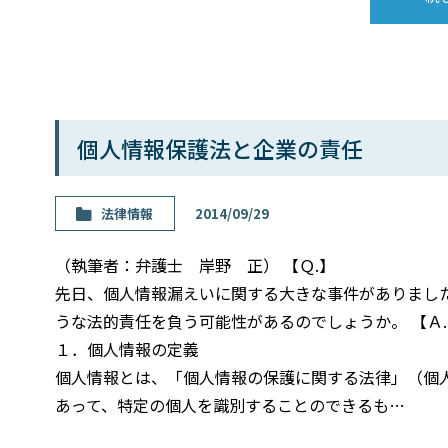
個人情報保護法と企業の責任
法律情報
2014/09/29
（執筆者：弁護士 岸野 正） 【Ｑ.】
先日、個人情報漏えいに関する大きな事件がありまし
うな法的責任を負う可能性があるのでしょうか。 【Ａ
１．個人情報の定義
個人情報とは、「個人情報の保護に関する法律」（個人
あって、特定の個人を識別することのできるも…