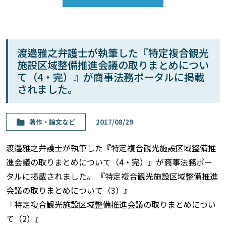
渡邉雅之弁護士が執筆した『特定複合観光
施設区域整備推進会議の取りまとめについ
て（4・完）』が商事法務ポータルに掲載
されました。
著作・論⽂など
2017/08/29
渡邉雅之弁護士が執筆した『特定複合観光施設区域整備推
進会議の取りまとめについて（4・完）』が商事法務ポー
タルに掲載されました。 『特定複合観光施設区域整備推進
会議の取りまとめについて（3）』
『特定複合観光施設区域整備推進会議の取りまとめについ
て（2）』