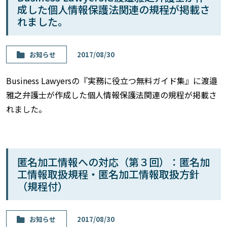
成した個人情報保護法関連の規程が掲載さ
れました。
お知らせ
2017/08/30
Business Lawyersの『実務に役立つ無料ガイド集』に渡邉
雅之弁護士が作成した個人情報保護法関連の規程が掲載さ
れました。
匿名加工情報への対応（第３回）：匿名加
工情報取扱規程・匿名加工情報取扱方針
（規程付）
お知らせ
2017/08/30