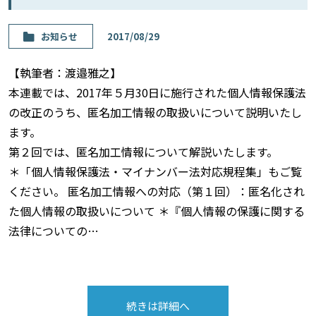
お知らせ
2017/08/29
【執筆者：渡邉雅之】
本連載では、2017年５月30日に施行された個人情報保護法
の改正のうち、匿名加工情報の取扱いについて説明いたし
ます。
第２回では、匿名加工情報について解説いたします。
＊「個人情報保護法・マイナンバー法対応規程集」もご覧
ください。 匿名加工情報への対応（第１回）：匿名化され
た個人情報の取扱いについて ＊『個人情報の保護に関する
法律についての…
続きは詳細へ