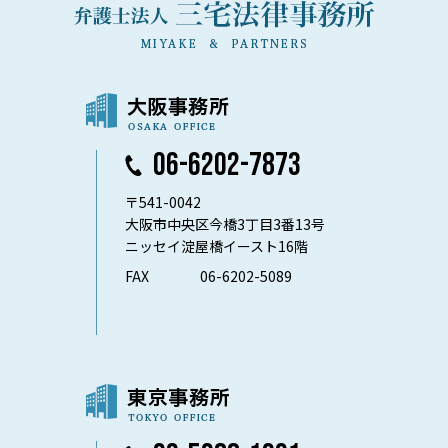
06-6202-7873
〒541-0042
大阪市中央区今橋3丁目3番13号
ニッセイ淀屋橋イースト16階
FAX
06-6202-5089