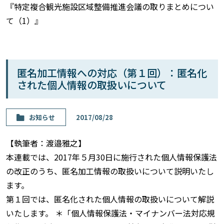
『特定複合観光施設区域整備推進会議の取りまとめについ
て（1）』
匿名加工情報への対応（第１回）：匿名化
された個人情報の取扱いについて
お知らせ
2017/08/28
【執筆者：渡邉雅之】
本連載では、2017年５月30日に施行された個人情報保護法
の改正のうち、匿名加工情報の取扱いについて説明いたし
ます。
第１回では、匿名化された個人情報の取扱いについて解説
いたします。 ＊「個人情報保護法・マイナンバー法対応規