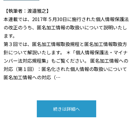
【執筆者：渡邉雅之】
本連載では、2017年５月30日に施行された個人情報保護法
の改正のうち、匿名加工情報の取扱いについて説明いたし
ます。
第３回では、匿名加工情報取扱規程と匿名加工情報取扱方
針について解説いたします。 ＊「個人情報保護法・マイナ
ンバー法対応規程集」もご覧ください。 匿名加工情報への
対応（第１回）：匿名化された個人情報の取扱いについて
匿名加工情報への対応（…
続きは詳細へ