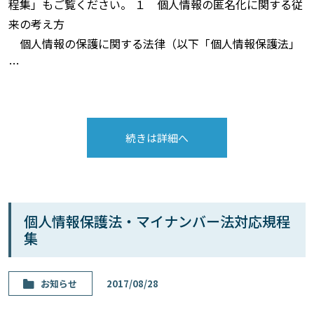
程集」もご覧ください。 １ 個人情報の匿名化に関する従
来の考え方
個人情報の保護に関する法律（以下「個人情報保護法」
…
続きは詳細へ
個人情報保護法・マイナンバー法対応規程
集
お知らせ
2017/08/28