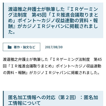
渡邉雅之弁護士が執筆した『ＩＲゲーミン
グ法制度 第45回「ＩＲ推進会議取りまと
め」ポイント〜カジノ収益連動の賃料・報
酬』がカジノＩＲジャパンに掲載されまし
た。
著作・論⽂など
2017/08/30
渡邉雅之弁護士が執筆した『ＩＲゲーミング法制度 第45
回「ＩＲ推進会議取りまとめ」ポイント〜カジノ収益連動
の賃料・報酬』がカジノＩＲジャパンに掲載されました。
匿名加工情報への対応（第２回）：匿名加
工情報について