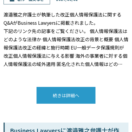
渡邉雅之弁護士が執筆した改正個人情報保護法に関する
Q&AがBusiness Lawyersに掲載されました。
下記のリンク先の記事をご覧ください。 個人情報保護法は
どのような法律か 個人情報保護法改正の背景と概要 個人情
報保護法改正の経緯と施行時期 EU一般データ保護規則が
改正個人情報保護法に与える影響 海外の事業者に対する個
人情報保護法の域外適用 匿名化された個人情報はどの…
続きは詳細へ
Business Lawyersに渡邉雅之弁護士が作