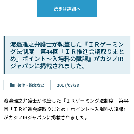
続きは詳細へ
渡邉雅之弁護士が執筆した『ＩＲゲーミン
グ法制度 第44回「ＩＲ推進会議取りまと
め」ポイント〜入場料の賦課』がカジノIR
ジャパンに掲載されました。
著作・論⽂など
2017/08/28
渡邉雅之弁護士が執筆した『ＩＲゲーミング法制度 第44
回「ＩＲ推進会議取りまとめ」ポイント〜入場料の賦課』
がカジノIRジャパンに掲載されました。