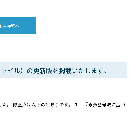
きは詳細へ
ファイル）の更新版を掲載いたします。
た。 修正点は以下のとおりです。 １ 『�@番号法に基づ