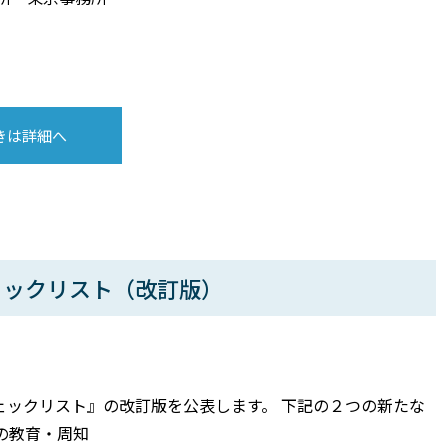
きは詳細へ
ェックリスト（改訂版）
ェックリスト』の改訂版を公表します。 下記の２つの新たな
の教育・周知