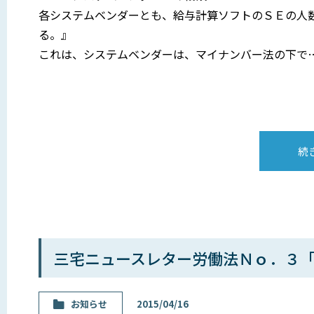
各システムベンダーとも、給与計算ソフトのＳＥの人
る。』
これは、システムベンダーは、マイナンバー法の下で
続
三宅ニュースレター労働法Ｎｏ．３
お知らせ
2015/04/16