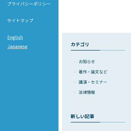
プライバシーポリシー
サイトマップ
English
カテゴリ
Japanese
お知らせ
著作・論⽂など
講演・セミナー
法律情報
新しい記事