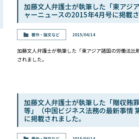
加藤文人弁護士が執筆した「東アジア
ャーニュースの2015年4月号に掲載
著作・論⽂など
2015/04/14
加藤文人弁護士が執筆した「東アジア諸国の労働法比較」
されました。
加藤文人弁護士が執筆した「贈収賄
等」（中国ビジネス法務の最新事情 第3
に掲載されました。
著作・論⽂など
2015/04/14