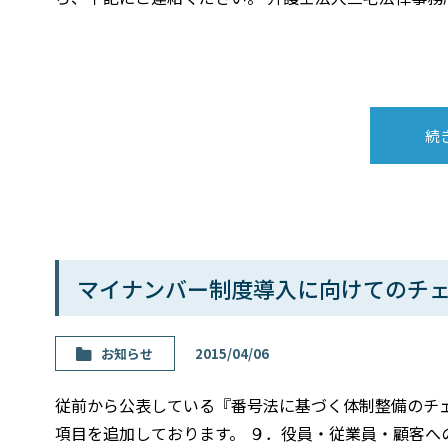
続
マイナンバー制度導入に向けてのチ
お知らせ
2015/04/06
従前から公表している『番号法に基づく体制整備のチ
項目を追加しております。 ９．役員・従業員・顧客へ