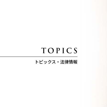
トピックス・法律情報