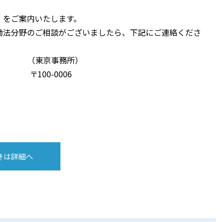
」をご案内いたします。
働法分野のご相談がございましたら、下記にご連絡くださ
京事務所）
0-0006
きは詳細へ