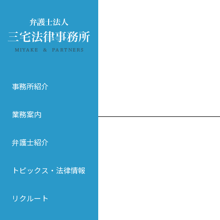
事務所紹介
業務案内
弁護士紹介
トピックス・法律情報
リクルート