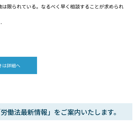
数は限られている。なるべく早く相談することが求められ
…
きは詳細へ
「労働法最新情報」をご案内いたします。