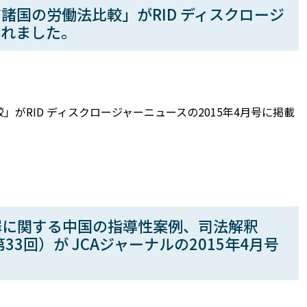
諸国の労働法比較」がRID ディスクロージ
されました。
がRID ディスクロージャーニュースの2015年4月号に掲載
罪に関する中国の指導性案例、司法解釈
3回）が JCAジャーナルの2015年4月号