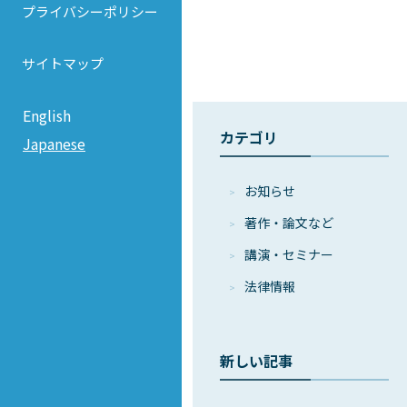
プライバシーポリシー
サイトマップ
English
カテゴリ
Japanese
お知らせ
著作・論⽂など
講演・セミナー
法律情報
新しい記事