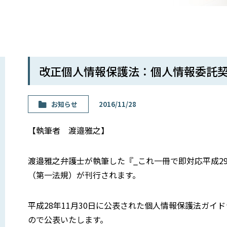
改正個人情報保護法：個人情報委託
お知らせ
2016/11/28
【執筆者 渡邉雅之】
渡邉雅之弁護士が執筆した『_これ一冊で即対応平成2
（第一法規）が刊行されます。
平成28年11月30日に公表された個人情報保護法ガ
ので公表いたします。