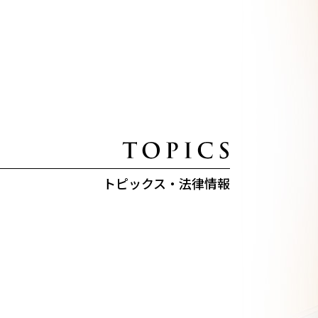
トピックス・法律情報