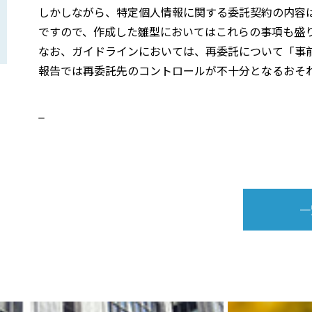
しかしながら、特定個人情報に関する委託契約の内容
ですので、作成した雛型においてはこれらの事項も盛
なお、ガイドラインにおいては、再委託について「事
報告では再委託先のコントロールが不十分となるおそ
_
一