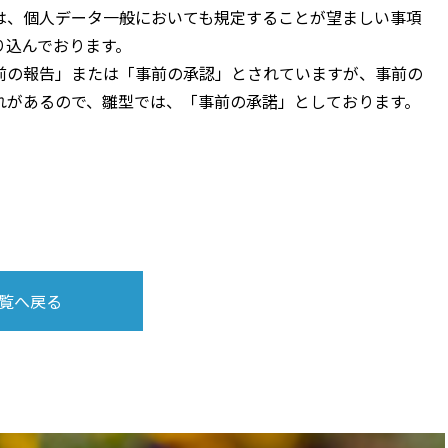
は、個人データ一般においても規定することが望ましい事項
り込んでおります。
前の報告」または「事前の承認」とされていますが、事前の
れがあるので、雛型では、「事前の承諾」としております。
覧へ戻る