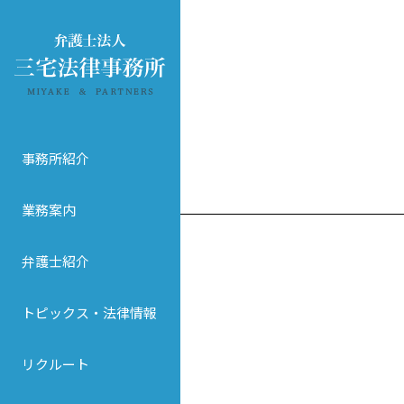
事務所紹介
業務案内
弁護士紹介
トピックス・法律情報
リクルート