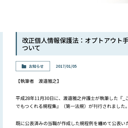
改正個人情報保護法：オプトアウト
ついて
お知らせ
2017/01/05
【執筆者 渡邉雅之】
平成28年11月30日に、渡邉雅之弁護士が執筆した『
でもつくれる規程集』（第一法規）が刊行されました
既に公表済みの当職が作成した規程例を纏めて公表い