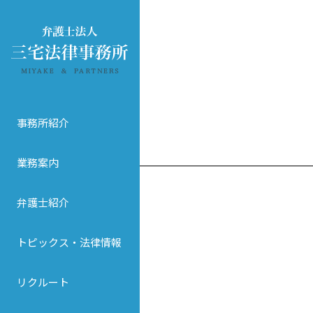
事務所紹介
業務案内
弁護士紹介
トピックス・法律情報
リクルート