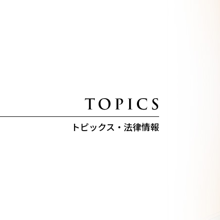
トピックス・法律情報