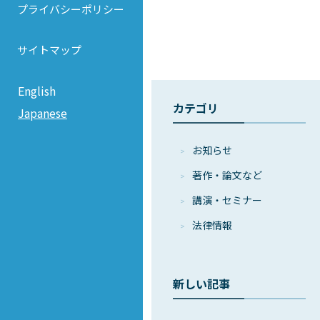
プライバシーポリシー
サイトマップ
English
カテゴリ
Japanese
お知らせ
著作・論⽂など
講演・セミナー
法律情報
新しい記事