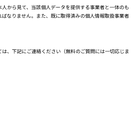
本人から見て、当該個人データを提供する事業者と一体のも
ればなりません。また、既に取得済みの個人情報取扱事業者
。
ては、下記にご連絡ください（無料のご質問には一切応じま