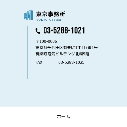
03-5288-1021
〒100-0006
東京都千代田区有楽町1丁目7番1号
有楽町電気ビルヂング北館9階
FAX
03-5288-1025
ホーム