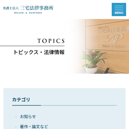
トピックス・法律情報
カテゴリ
お知らせ
著作・論⽂など