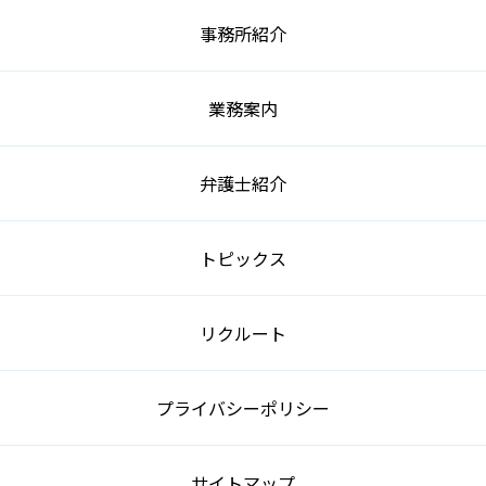
事務所紹介
業務案内
弁護士紹介
トピックス
リクルート
プライバシーポリシー
サイトマップ