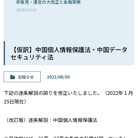
年後見・遺言の大改正と金融実務
2026/07/30
【仮訳】中国個人情報保護法・中国データ
セキュリティ法
お知らせ
2021/08/30
下記の逐条解説の誤りを修正いたしました。（2022年１月
25日現在）
（改訂版）逐条解説：中国個人情報保護法