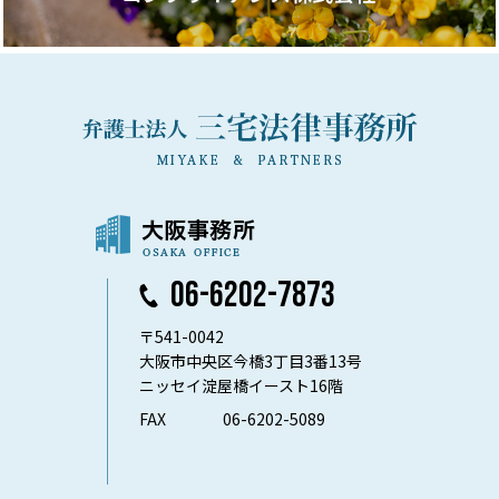
06-6202-7873
〒541-0042
大阪市中央区今橋3丁目3番13号
ニッセイ淀屋橋イースト16階
FAX
06-6202-5089