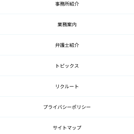
事務所紹介
業務案内
弁護士紹介
トピックス
リクルート
プライバシーポリシー
サイトマップ