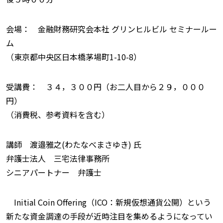
会場： 金融財務研究会本社 グリンヒルビル セミナールー
ム
（東京都中央区日本橋茅場町1-10-8）
受講費： ３４，３００円（お二人目から２９，０００
円）
（消費税、参考資料を含む）
講師 渡邉雅之(わたなべまさゆき) 氏
弁護士法人 三宅法律事務所
シニアパートナー 弁護士
Initial Coin Offering（ICO：新規仮想通貨公開）という
新たな資金調達の手段が近時注目を集めるようになってい