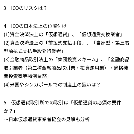
3 ICOのリスクは？
4 ICOの日本法上の位置付け
(1)資金決済法上の「仮想通貨」、「仮想通貨交換業者」
(2)資金決済法上の「前払式支払手段」、「自家型・第三者
型前払式支払手段発行業者」
(3)金融商品取引法上の「集団投資スキーム」、「金融商品
取引業者（第二種金融商品取引業・投資運用業）・適格機
関投資家等特例業務」
(4)米国やシンガポールでの制度上の扱いは？
5 仮想通貨取引所での取引は「仮想通貨の必須の要件
か？」
〜日本仮想通貨事業者協会の見解も分析