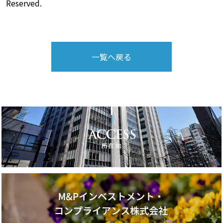
Reserved.
一覧へ戻る