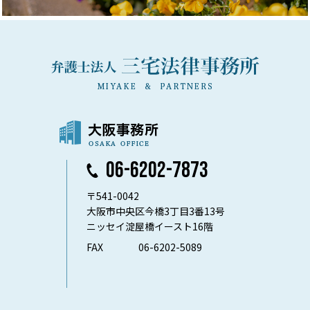
06-6202-7873
〒541-0042
大阪市中央区今橋3丁目3番13号
ニッセイ淀屋橋イースト16階
FAX
06-6202-5089