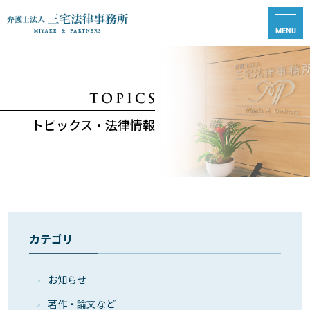
トピックス・法律情報
カテゴリ
お知らせ
著作・論⽂など