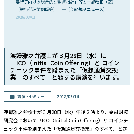
要行等向けの総合的な監督指針」等の一部改正（案）
（銀行代理業関係等） ―（金融規制ニュース）
2026/08/01
渡邉雅之弁護士が３月28日（水）に
『ICO（Initial Coin Offering）と コイン
チェック事件を踏まえた「仮想通貨交換
業」のすべて』と題する講演を行います。
講演・セミナー
2018/03/14
渡邉雅之弁護士が３月28日（水）午後２時より、金融財務
研究会において『ICO（Initial Coin Offering）と コインチ
ェック事件を踏まえた「仮想通貨交換業」のすべて』と題