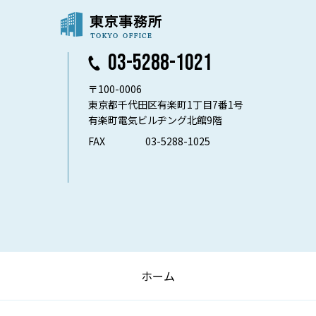
03-5288-1021
〒100-0006
東京都千代田区有楽町1丁目7番1号
有楽町電気ビルヂング北館9階
FAX
03-5288-1025
ホーム