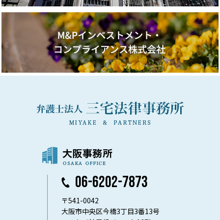
06-6202-7873
〒541-0042
大阪市中央区今橋3丁目3番13号