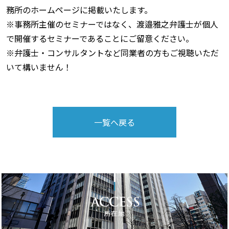
務所のホームページに掲載いたします。
※事務所主催のセミナーではなく、渡邉雅之弁護士が個人
で開催するセミナーであることにご留意ください。
※弁護士・コンサルタントなど同業者の方もご視聴いただ
いて構いません！
一覧へ戻る