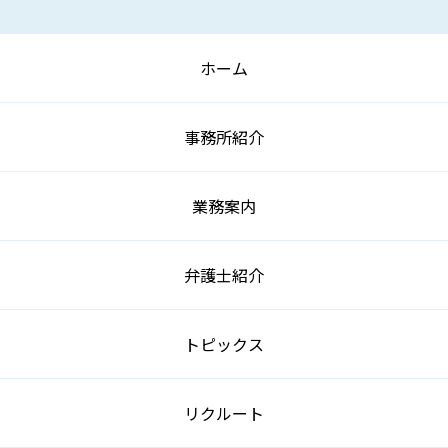
ホーム
事務所紹介
業務案内
弁護士紹介
トピックス
リクルート