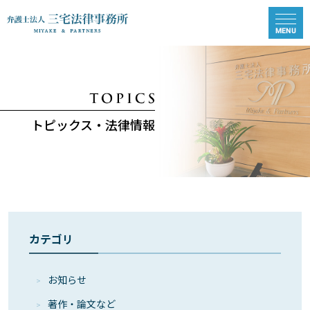
トピックス・法律情報
カテゴリ
お知らせ
著作・論⽂など