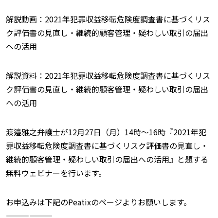
解説動画：2021年犯罪収益移転危険度調査書に基づくリス
ク評価書の見直し・継続的顧客管理・疑わしい取引の届出
への活用
解説資料：2021年犯罪収益移転危険度調査書に基づくリス
ク評価書の見直し・継続的顧客管理・疑わしい取引の届出
への活用
渡邉雅之弁護士が12月27日（月）14時〜16時『2021年犯
罪収益移転危険度調査書に基づくリスク評価書の見直し・
継続的顧客管理・疑わしい取引の届出への活用』と題する
無料ウェビナーを行います。
お申込みは下記のPeatixのページよりお願いします。
——————