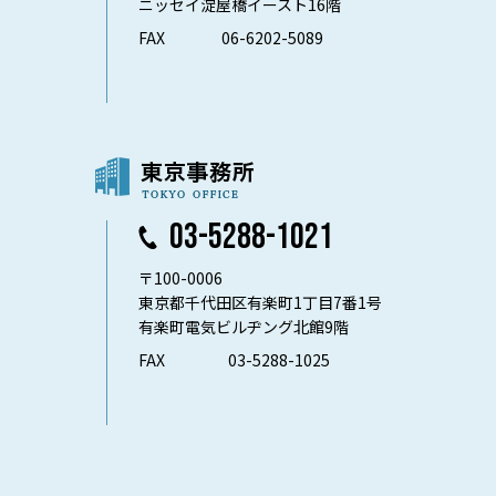
ニッセイ淀屋橋イースト16階
FAX
06-6202-5089
03-5288-1021
〒100-0006
東京都千代田区有楽町1丁目7番1号
有楽町電気ビルヂング北館9階
FAX
03-5288-1025