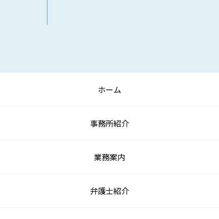
ホーム
事務所紹介
業務案内
弁護士紹介