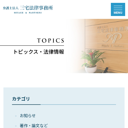
トピックス・法律情報
カテゴリ
お知らせ
著作・論⽂など