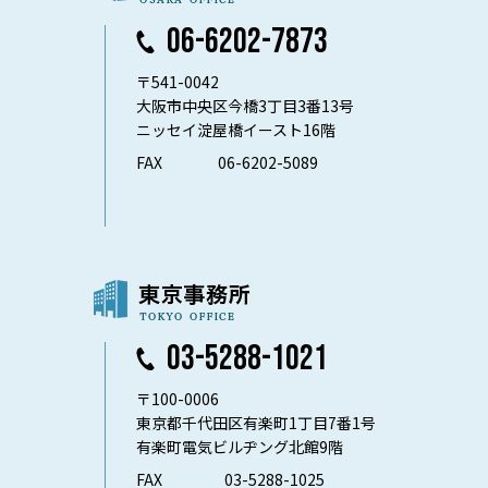
06-6202-7873
〒541-0042
大阪市中央区今橋3丁目3番13号
ニッセイ淀屋橋イースト16階
FAX
06-6202-5089
03-5288-1021
〒100-0006
東京都千代田区有楽町1丁目7番1号
有楽町電気ビルヂング北館9階
FAX
03-5288-1025