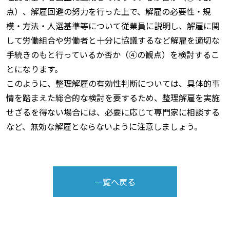
点）、解雇回避の努力を行った上で、解雇の必要性・規
模・方法・人選基準等について従業員に説明し、解雇に関
して労働組合や労働者と十分に協議するなど解雇を適切な
手続きのもと行っているか否か（④の観点）を検討するこ
とになります。
このように、整理解雇の有効性判断については、具体的事
情を踏まえた総合的な検討を要するため、整理解雇を実施
せざるを得ない場合には、必要に応じて専門家に相談する
など、無効な解雇とならないように注意しましょう。
一覧へ戻る