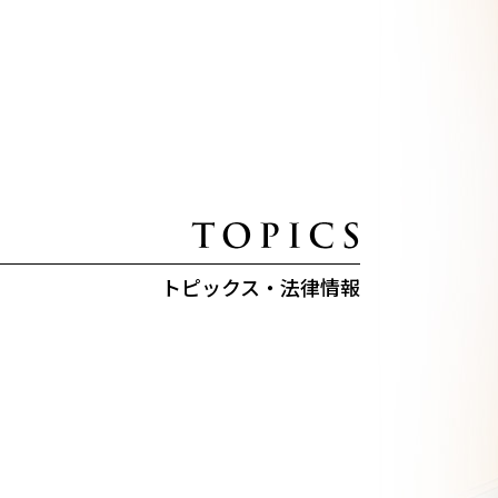
トピックス・法律情報