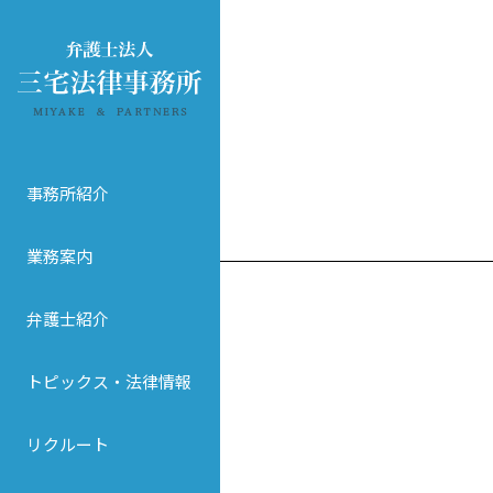
事務所紹介
業務案内
弁護士紹介
トピックス・法律情報
リクルート