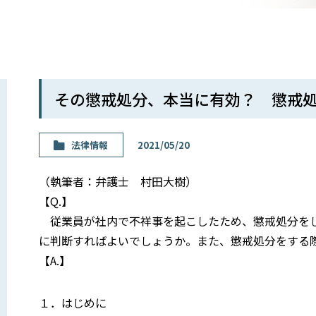
その懲戒処分、本当に有効？ 懲戒
法律情報
2021/05/20
（執筆者：弁護士 村田大樹）
【Q.】
従業員が社内で不祥事を起こしたため、懲戒処分をし
に判断すればよいでしょうか。また、懲戒処分をする
【A.】
１．はじめに