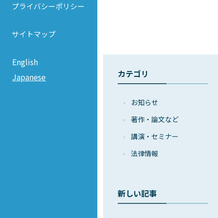
プライバシーポリシー
サイトマップ
English
カテゴリ
Japanese
お知らせ
著作・論⽂など
講演・セミナー
法律情報
新しい記事