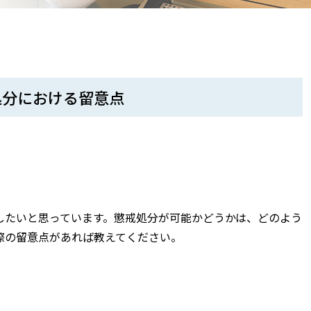
処分における留意点
たいと思っています。懲戒処分が可能かどうかは、どのよう
際の留意点があれば教えてください。