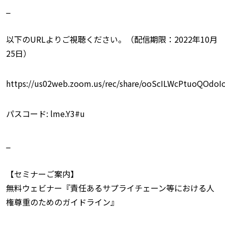
_
以下のURLよりご視聴ください。（配信期限：2022年10月
25日）
https://us02web.zoom.us/rec/share/ooScILWcPtuoQO
パスコード: lme.Y3#u
_
【セミナーご案内】
無料ウェビナー『責任あるサプライチェーン等における人
権尊重のためのガイドライン』