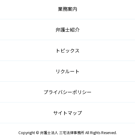
業務案内
弁護士紹介
トピックス
リクルート
プライバシーポリシー
サイトマップ
Copyright © 弁護士法人 三宅法律事務所 All Rights Reserved.