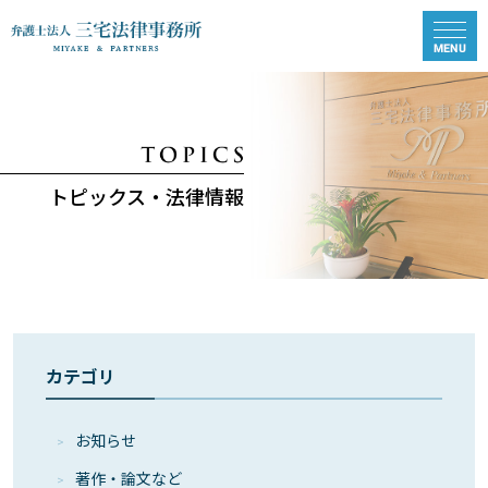
トピックス・法律情報
カテゴリ
お知らせ
著作・論⽂など