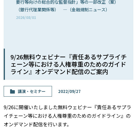
要行等向けの総合的な監督指針」等の一部改正（案）
（銀行代理業関係等） ―（金融規制ニュース）
2026/08/01
9/26無料ウェビナー『責任あるサプライチ
ェーン等における人権尊重のためのガイド
ライン』オンデマンド配信のご案内
講演・セミナー
2022/09/27
9/26に開催いたしました無料ウェビナー『責任あるサプラ
イチェーン等における人権尊重のためのガイドライン』の
オンデマンド配信を行います。