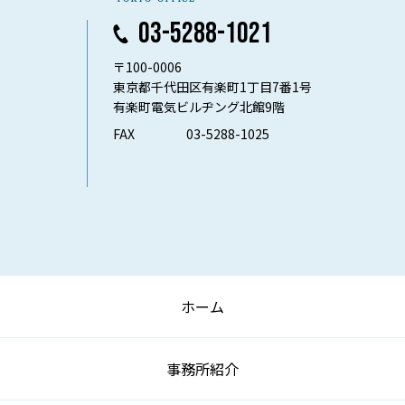
03-5288-1021
〒100-0006
東京都千代田区有楽町1丁目7番1号
有楽町電気ビルヂング北館9階
FAX
03-5288-1025
ホーム
事務所紹介