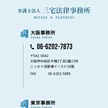
06-6202-7873
〒541-0042
大阪市中央区今橋3丁目3番13号
ニッセイ淀屋橋イースト16階
FAX
06-6202-5089