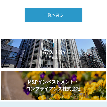
一覧へ戻る