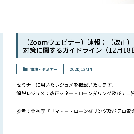
（Zoomウェビナー）速報：（改正
対策に関するガイドライン（12月18
講演・セミナー
2020/12/14
セミナーに用いたレジュメを掲載いたします。
解説レジュメ：改正マネー・ローンダリング及びテロ
参考：金融庁『「マネー・ローンダリング及びテロ資