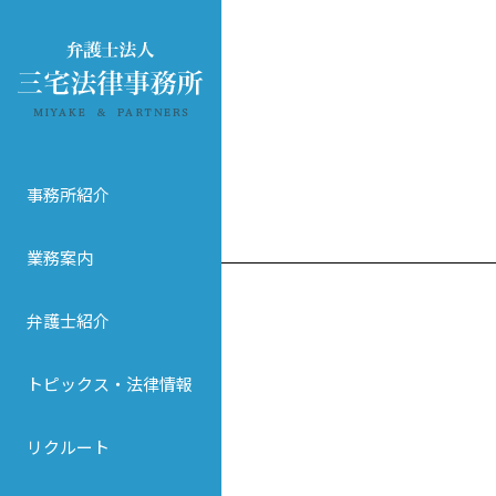
事務所紹介
業務案内
弁護士紹介
トピックス・法律情報
リクルート