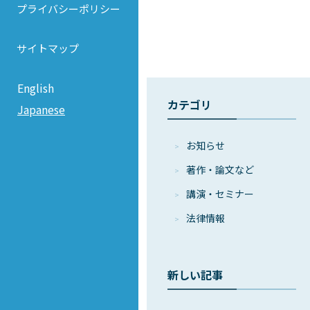
プライバシーポリシー
サイトマップ
English
カテゴリ
Japanese
お知らせ
著作・論⽂など
講演・セミナー
法律情報
新しい記事