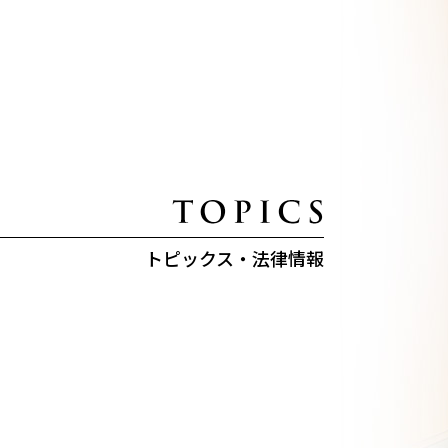
トピックス・法律情報