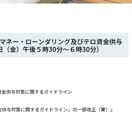
）マネー・ローンダリング及びテロ資金供与
日（金）午後５時30分〜６時30分）
資金供与対策に関するガイドライン
金供与対策に関するガイドライン」の一部改正（案）』