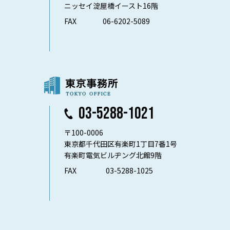
ニッセイ淀屋橋イースト16階
FAX
06-6202-5089
03-5288-1021
〒100-0006
東京都千代田区有楽町1丁目7番1号
有楽町電気ビルヂング北館9階
FAX
03-5288-1025