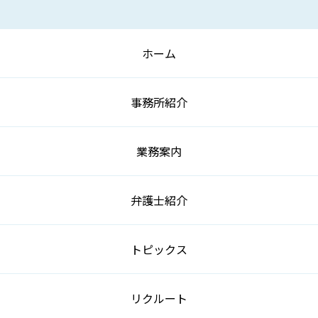
ホーム
事務所紹介
業務案内
弁護士紹介
トピックス
リクルート