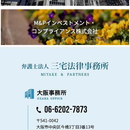
06-6202-7873
〒541-0042
大阪市中央区今橋3丁目3番13号