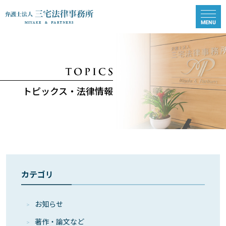
トピックス・法律情報
カテゴリ
お知らせ
著作・論⽂など