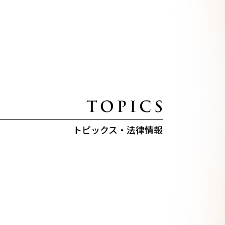
トピックス・法律情報