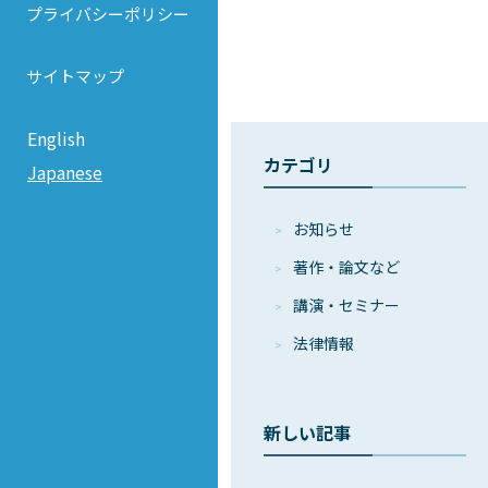
プライバシーポリシー
サイトマップ
English
カテゴリ
Japanese
お知らせ
著作・論⽂など
講演・セミナー
法律情報
新しい記事