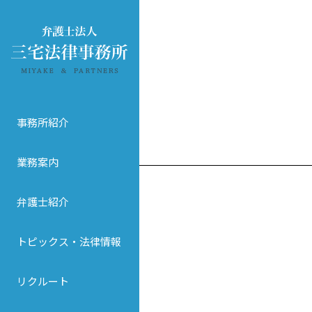
事務所紹介
業務案内
弁護士紹介
トピックス・法律情報
リクルート