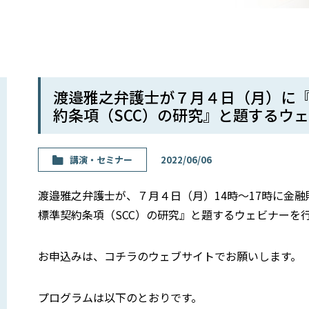
渡邉雅之弁護士が７月４日（月）に『
約条項（SCC）の研究』と題するウ
講演・セミナー
2022/06/06
渡邉雅之弁護士が、７月４日（月）14時〜17時に金融
標準契約条項（SCC）の研究』と題するウェビナーを
お申込みは、コチラのウェブサイトでお願いします。
プログラムは以下のとおりです。