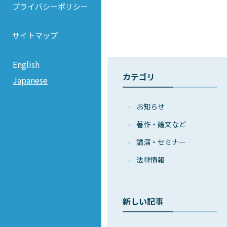
プライバシーポリシー
サイトマップ
English
カテゴリ
Japanese
お知らせ
著作・論⽂など
講演・セミナー
法律情報
新しい記事