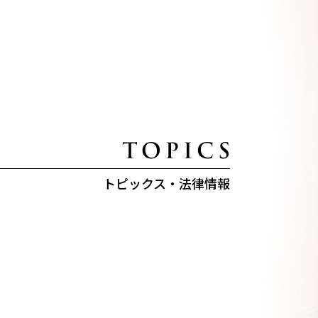
トピックス・法律情報