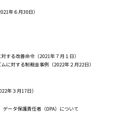
021年６月30日）
する改善命令（2021年７月１日）
に対する制裁金事例（2022年２月22日）
22年３月17日）
、データ保護責任者（DPA）について