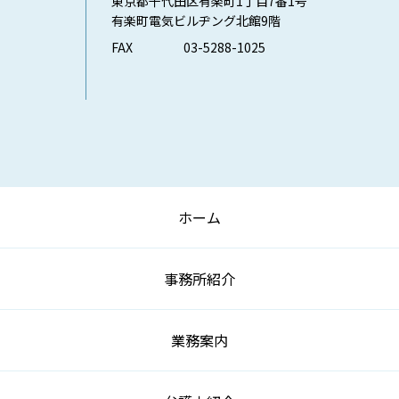
東京都千代田区有楽町1丁目7番1号
有楽町電気ビルヂング北館9階
FAX
03-5288-1025
ホーム
事務所紹介
業務案内