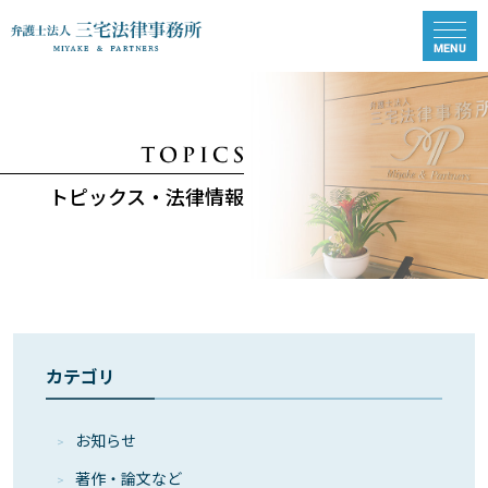
トピックス・法律情報
カテゴリ
お知らせ
著作・論⽂など