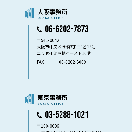
06-6202-7873
〒541-0042
大阪市中央区今橋3丁目3番13号
ニッセイ淀屋橋イースト16階
FAX
06-6202-5089
03-5288-1021
〒100-0006