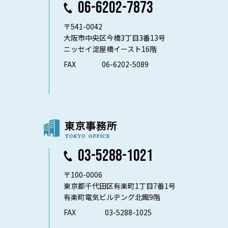
06-6202-7873
〒541-0042
大阪市中央区今橋3丁目3番13号
ニッセイ淀屋橋イースト16階
FAX
06-6202-5089
03-5288-1021
〒100-0006
東京都千代田区有楽町1丁目7番1号
有楽町電気ビルヂング北館9階
FAX
03-5288-1025