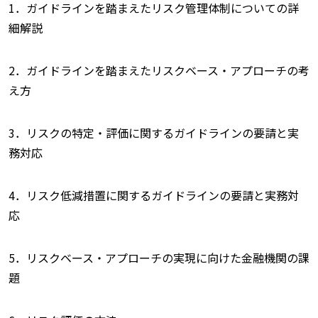
1．ガイドラインを踏まえたリスク管理体制についての詳
細解説
2．ガイドラインを踏まえたリスクベース・アプローチの考
え方
3．リスクの特定・評価に関するガイドラインの要請と実
務対応
4．リスク低減措置に関するガイドラインの要請と実務対
応
5．リスクベース・アプローチの実現に向けた金融機関の課
題