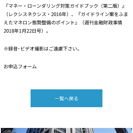
『マネー・ローンダリング対策ガイドブック（第二版）』
（レクシスネクシス・2016年）、『ガイドライン案をふま
えたマネロン態勢整備のポイント』（週刊金融財政事情
2018年1月22日号）。
※録音･ビデオ撮影はご遠慮下さい。
お申込フォーム
一覧へ戻る