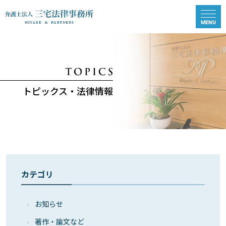
トピックス・法律情報
カテゴリ
お知らせ
著作・論⽂など