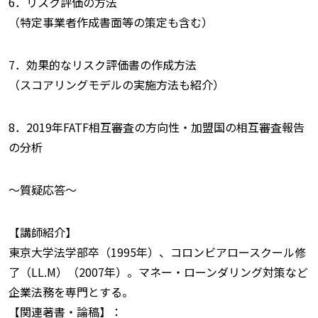
6．リスク評価の方法
（特定事業者作成書面等の策定も含む）
7．効果的なリスク評価書の作成方法
（スコアリングモデルの実施方法も紹介）
8．2019年FATF相互審査の方向性・加盟国の相互審査報告
の分析
〜質疑応答〜
【講師紹介】
東京大学法学部卒（1995年）、コロンビアロースクール修
了（LL.M）（2007年）。マネー・ローンダリング対策など
企業法務を専門とする。
【関連著書・論稿】：