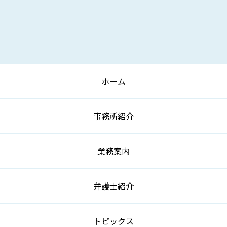
ホーム
事務所紹介
業務案内
弁護士紹介
トピックス