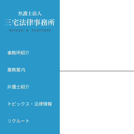
事務所紹介
業務案内
弁護士紹介
トピックス・法律情報
リクルート