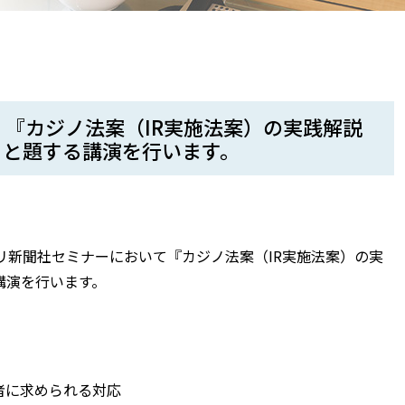
、『カジノ法案（IR実施法案）の実践解説
』と題する講演を行います。
リ新聞社セミナーにおいて『カジノ法案（IR実施法案）の実
講演を行います。
者に求められる対応