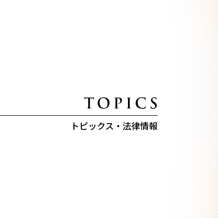
トピックス・法律情報