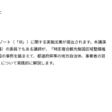
士
ゾート（「IR」）に関する実施法案が提出されます。本講演
議）の委員でもある講師が、『特定複合観光施設区域整備推
国の事例を踏まえて、都道府県等の地方自治体、事業者の双
とについて実践的に解説します。