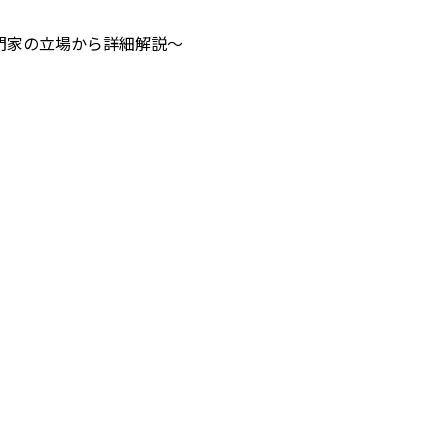
門家の立場から詳細解説〜