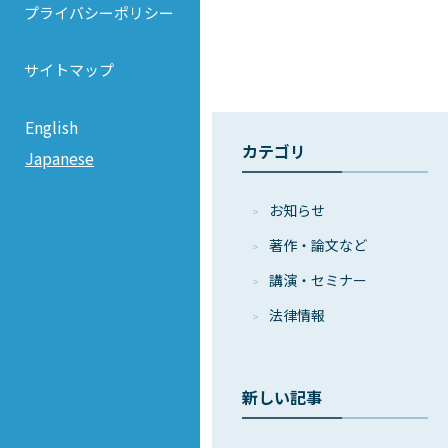
プライバシーポリシー
サイトマップ
English
カテゴリ
Japanese
お知らせ
著作・論⽂など
講演・セミナー
法律情報
新しい記事