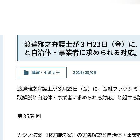
渡邉雅之弁護士が３月23日（金）に
と自治体・事業者に求められる対応
講演・セミナー
2018/03/09
渡邉雅之弁護士が３月23日（金）に、金融ファクシミ
践解説と自治体・事業者に求められる対応』と題する
第 3559 回
カジノ法案（IR実施法案）の実践解説と自治体・事業