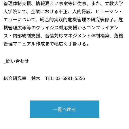
管理体制支援、情報漏えい事案等に従事。また、立教大学
大学院にて、企業における不正、人的脅威、ヒューマン・
エラーについて、総合的実践的危機管理の研究後修了。危
機管理広報等のクライシス対応支援からコンプライアン
ス・内部統制支援、苦情対応マネジメント体制構築、危機
管理マニュアル作成まで幅広く手掛ける。
_問い合わせ
総合研究室 鈴木 TEL: 03-6891-5556
一覧へ戻る