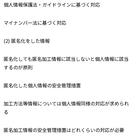
個人情報保護法・ガイドラインに基づく対応
マイナンバー法に基づく対応
(2) 匿名化をした情報
匿名化しても匿名加工情報に該当しないと個人情報に該当
するのが原則
匿名化した個人情報の安全管理措置
加工方法等情報については個人情報同様の対応が求められ
る
匿名加工情報の安全管理措置はどれくらいの対応が必要