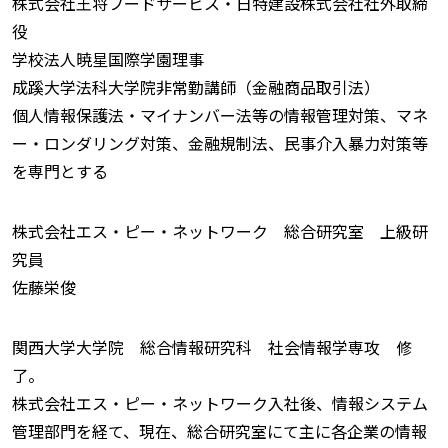
株式会社王将フードサービス・日特建設株式会社社外取締
役
学校法人暁星国際学園理事
成蹊大学法科大学院非常勤講師（金融商品取引法）
個人情報保護法・マイナンバー法等の情報管理対策、マネ
ー・ロンダリング対策、金融規制法、民事介入暴力対策等
を専門とする
株式会社エス・ピー・ネットワーク 総合研究室 上級研
究員
佐藤栄俊
関西大学大学院 総合情報研究科 社会情報学専攻 修
了。
株式会社エス・ピー・ネットワーク入社後、情報システム
管理部門を経て、現在、総合研究室にて主に各企業の情報