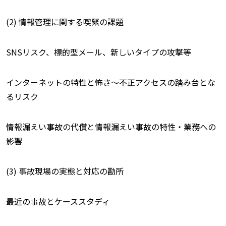
(2) 情報管理に関する喫緊の課題
SNSリスク、標的型メール、新しいタイプの攻撃等
インターネットの特性と怖さ〜不正アクセスの踏み台とな
るリスク
情報漏えい事故の代償と情報漏えい事故の特性・業務への
影響
(3) 事故現場の実態と対応の勘所
最近の事故とケーススタディ