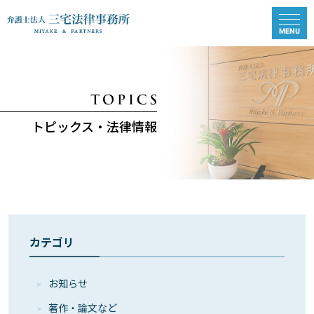
トピックス・法律情報
カテゴリ
お知らせ
著作・論⽂など