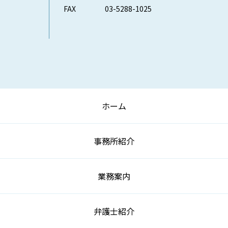
FAX
03-5288-1025
ホーム
事務所紹介
業務案内
弁護士紹介