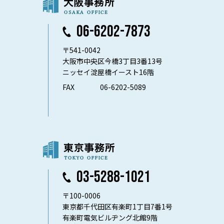
06-6202-7873
〒541-0042
大阪市中央区今橋3丁目3番13号
ニッセイ淀屋橋イースト16階
FAX
06-6202-5089
03-5288-1021
〒100-0006
東京都千代田区有楽町1丁目7番1号
有楽町電気ビルヂング北館9階