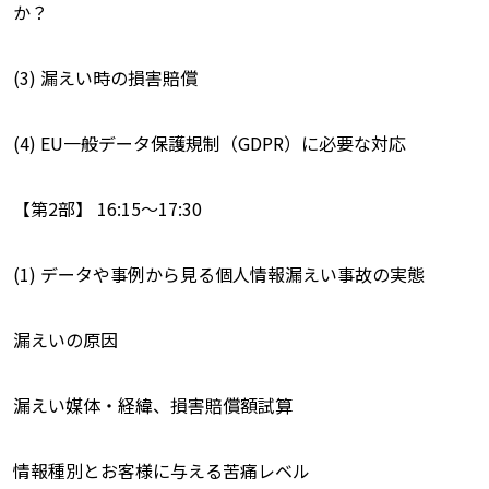
か？
(3) 漏えい時の損害賠償
(4) EU一般データ保護規制（GDPR）に必要な対応
【第2部】 16:15〜17:30
(1) データや事例から見る個人情報漏えい事故の実態
漏えいの原因
漏えい媒体・経緯、損害賠償額試算
情報種別とお客様に与える苦痛レベル