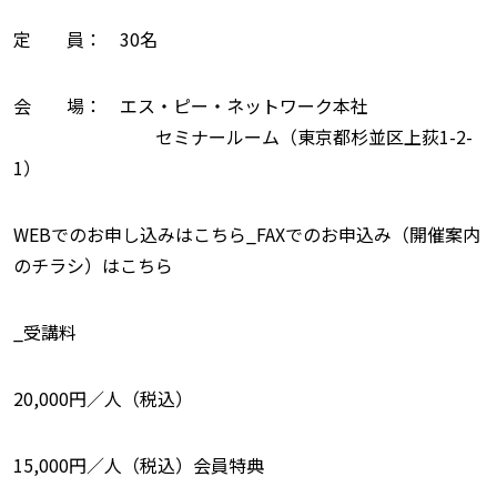
定 員： 30名
会 場： エス・ピー・ネットワーク本社
セミナールーム（東京都杉並区上荻1-2-
1）
WEBでのお申し込みはこちら_FAXでのお申込み（開催案内
のチラシ）はこちら
_受講料
20,000円／人（税込）
15,000円／人（税込）会員特典