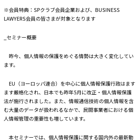
※会員特典：SPクラブ会員企業および、BUSINESS
LAWYERS会員の皆さまが対象となります
_セミナー概要
昨今、個人情報の保護をめぐる情勢は大きく変化してい
ます。
EU（ヨーロッパ連合）を中心に個人情報保護行政はます
ます厳格化され、日本でも昨年5月に改正・個人情報保護
法が施行されました。また、情報通信技術の個人情報を含
む大量のデータが扱われるなかで、民間事業者における個
人情報管理の重要性も増しています。
本セミナーでは、個人情報保護に関する国内外の最新動