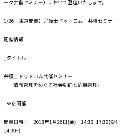
ーク共催セミナー）において登壇いたします。
1/26 東京開催】弁護士ドットコム 共催セミナー
開催情報
_タイトル
弁護士ドットコム共催セミナー
「情報管理をめぐる社会動向と危機管理」
_東京開催
開催日時： 2018年1月26日(金) 14:30~17:30(受付
14:00~)