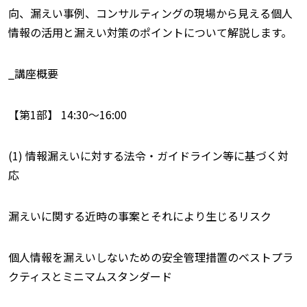
向、漏えい事例、コンサルティングの現場から見える個人
情報の活用と漏えい対策のポイントについて解説します。
_講座概要
【第1部】 14:30〜16:00
(1) 情報漏えいに対する法令・ガイドライン等に基づく対
応
漏えいに関する近時の事案とそれにより生じるリスク
個人情報を漏えいしないための安全管理措置のベストプラ
クティスとミニマムスタンダード