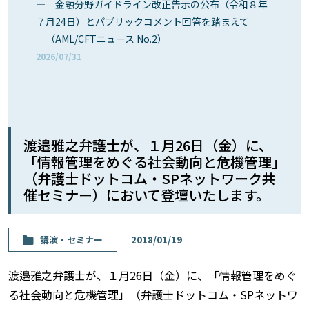
― 金融分野ガイドライン改正告示の公布（令和８年
７月24日）とパブリックコメント回答を踏まえて
―（AML/CFTニュース No.2）
2026/07/31
渡邉雅之弁護士が、１月26日（金）に、
「情報管理をめぐる社会動向と危機管理」
（弁護士ドットコム・SPネットワーク共
催セミナー）において登壇いたします。
講演・セミナー
2018/01/19
渡邉雅之弁護士が、１月26日（金）に、「情報管理をめぐ
る社会動向と危機管理」（弁護士ドットコム・SPネットワ