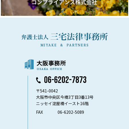
06-6202-7873
〒541-0042
大阪市中央区今橋3丁目3番13号
ニッセイ淀屋橋イースト16階
FAX
06-6202-5089