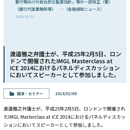
要行等向けの総合的な監督指針」等の一部改正（案）
（銀行代理業関係等） ―（金融規制ニュース）
2026/08/01
渡邉雅之弁護士が、平成25年2月5日、ロン
ドンで開催されたIMGL Masterclass at
ICE 2014におけるパネルディスカッション
においてスピーカーとして参加しました。
講演・セミナー
2014/02/09
渡邉雅之弁護士が、平成25年2月5日、ロンドンで開催され
たIMGL Masterclass at ICE 2014におけるパネルディスカッ
ションにおいてスピーカーとして参加しました。