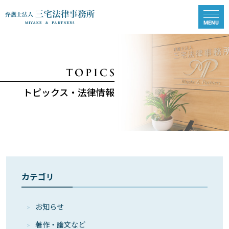
トピックス・法律情報
カテゴリ
お知らせ
著作・論⽂など