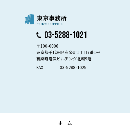
03-5288-1021
〒100-0006
東京都千代田区有楽町1丁目7番1号
有楽町電気ビルヂング北館9階
FAX
03-5288-1025
ホーム