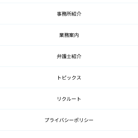
事務所紹介
業務案内
弁護士紹介
トピックス
リクルート
プライバシーポリシー