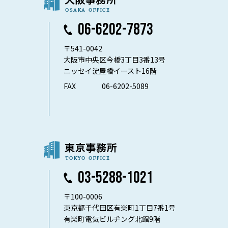
06-6202-7873
〒541-0042
大阪市中央区今橋3丁目3番13号
ニッセイ淀屋橋イースト16階
FAX
06-6202-5089
03-5288-1021
〒100-0006
東京都千代田区有楽町1丁目7番1号
有楽町電気ビルヂング北館9階