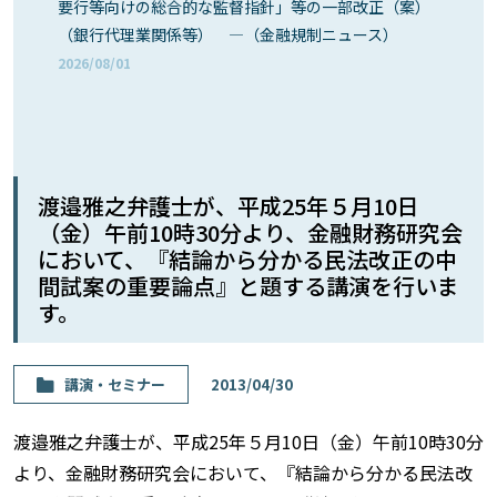
要行等向けの総合的な監督指針」等の一部改正（案）
（銀行代理業関係等） ―（金融規制ニュース）
2026/08/01
渡邉雅之弁護士が、平成25年５月10日
（金）午前10時30分より、金融財務研究会
において、『結論から分かる民法改正の中
間試案の重要論点』と題する講演を行いま
す。
講演・セミナー
2013/04/30
渡邉雅之弁護士が、平成25年５月10日（金）午前10時30分
より、金融財務研究会において、『結論から分かる民法改