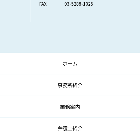
FAX
03-5288-1025
ホーム
事務所紹介
業務案内
弁護士紹介