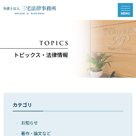
トピックス・法律情報
カテゴリ
お知らせ
著作・論⽂など