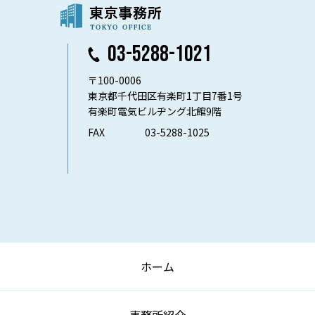
03-5288-1021
〒100-0006
東京都千代田区有楽町1丁目7番1号
有楽町電気ビルヂング北館9階
FAX
03-5288-1025
ホーム
事務所紹介