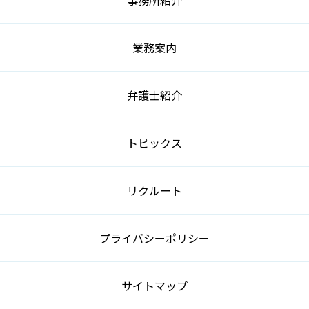
業務案内
弁護士紹介
トピックス
リクルート
プライバシーポリシー
サイトマップ