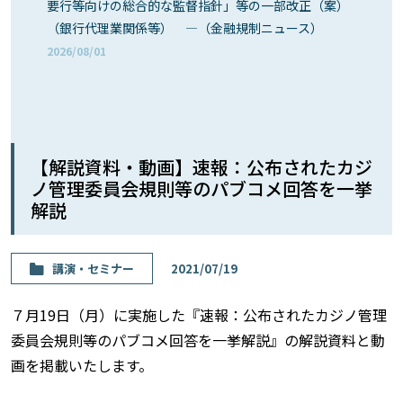
要行等向けの総合的な監督指針」等の一部改正（案）
（銀行代理業関係等） ―（金融規制ニュース）
2026/08/01
【解説資料・動画】速報：公布されたカジ
ノ管理委員会規則等のパブコメ回答を一挙
解説
講演・セミナー
2021/07/19
７月19日（月）に実施した『速報：公布されたカジノ管理
委員会規則等のパブコメ回答を一挙解説』の解説資料と動
画を掲載いたします。