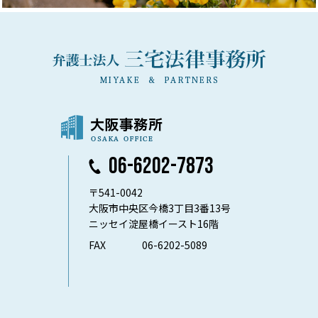
06-6202-7873
〒541-0042
大阪市中央区今橋3丁目3番13号
ニッセイ淀屋橋イースト16階
FAX
06-6202-5089