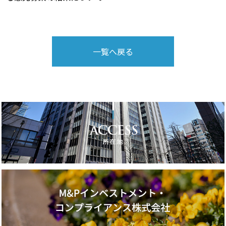
一覧へ戻る