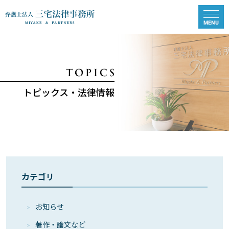
トピックス・法律情報
カテゴリ
お知らせ
著作・論⽂など