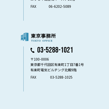
FAX
06-6202-5089
03-5288-1021
〒100-0006
東京都千代田区有楽町1丁目7番1号
有楽町電気ビルヂング北館9階
FAX
03-5288-1025