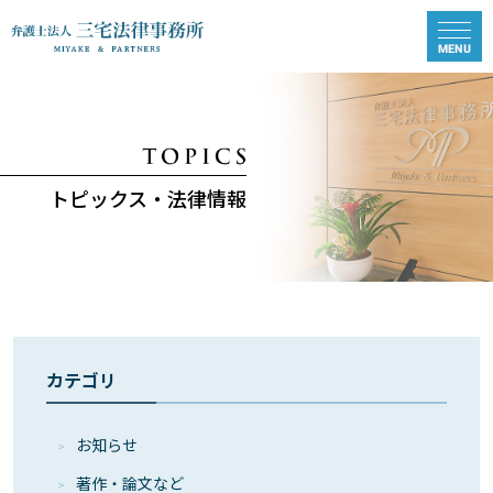
トピックス・法律情報
カテゴリ
お知らせ
著作・論⽂など