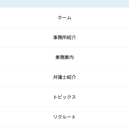
ホーム
事務所紹介
業務案内
弁護士紹介
トピックス
リクルート