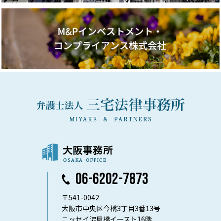
06-6202-7873
〒541-0042
大阪市中央区今橋3丁目3番13号
ニッセイ淀屋橋イースト16階