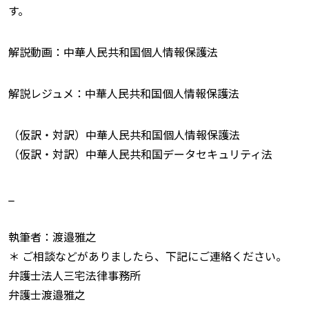
す。
解説動画：中華人民共和国個人情報保護法
解説レジュメ：中華人民共和国個人情報保護法
（仮訳・対訳）中華人民共和国個人情報保護法
（仮訳・対訳）中華人民共和国データセキュリティ法
_
執筆者：渡邉雅之
＊ ご相談などがありましたら、下記にご連絡ください。
弁護士法人三宅法律事務所
弁護士渡邉雅之