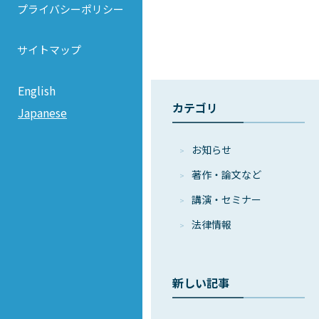
プライバシーポリシー
サイトマップ
English
カテゴリ
Japanese
お知らせ
著作・論⽂など
講演・セミナー
法律情報
新しい記事