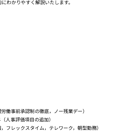
的にわかりやすく解説いたします。
労働事前承認制の徹底，ノー残業デー）
（人事評価項目の追加）
，フレックスタイム，テレワーク，朝型勤務）