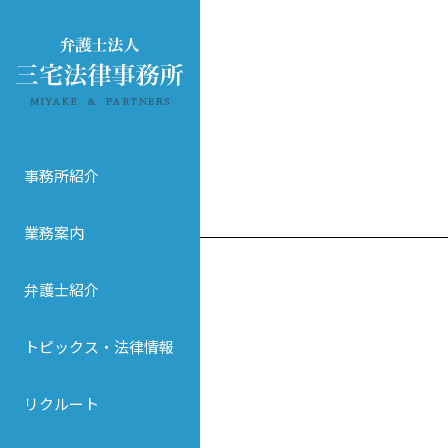
事務所紹介
業務案内
弁護士紹介
トピックス・法律情報
リクルート