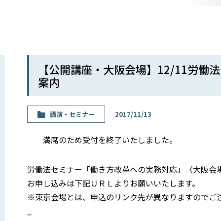
【公開講座・大阪会場】12/11労
案内
講演・セミナー
2017/11/13
満席のため受付を終了いたしました。
労働法セミナー「働き方改革への実務対応」（大阪会
お申し込みは下記ＵＲＬよりお願いいたします。
※東京会場とは、申込のリンク先が異なりますのでご
_