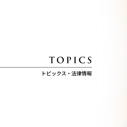
トピックス・法律情報