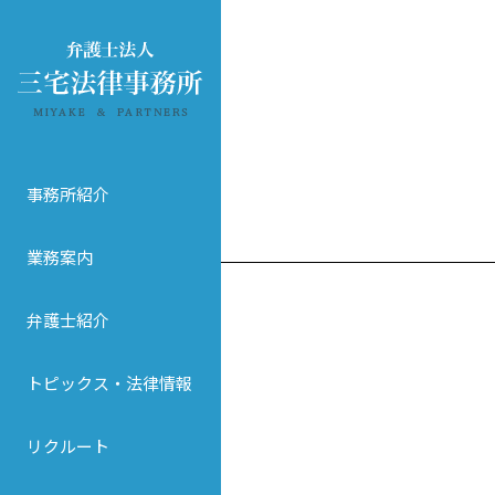
事務所紹介
業務案内
弁護士紹介
トピックス・法律情報
リクルート