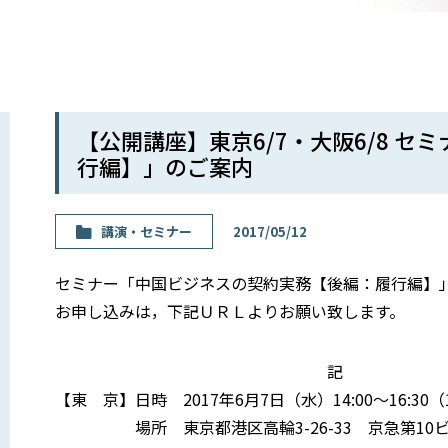
【公開講座】東京6/7・大阪6/8 
行編】」のご案内
講演・セミナー
2017/05/12
セミナー「中国ビジネスの契約実務【後編：履行編】
お申し込みは，下記ＵＲＬよりお願い致します。
記
【東 京】日時 2017年6月7日（水）14:00〜1
場所 東京都港区高輪3-26-33 京急第1