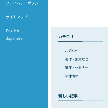
プライバシーポリシー
サイトマップ
English
カテゴリ
Japanese
お知らせ
著作・論⽂など
講演・セミナー
法律情報
新しい記事