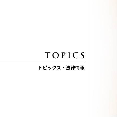
トピックス・法律情報