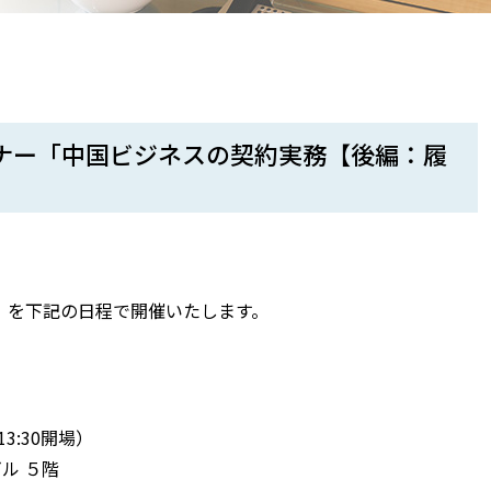
セミナー「中国ビジネスの契約実務【後編：履
」を下記の日程で開催いたします。
6:30（13:30開場）
0ビル ５階