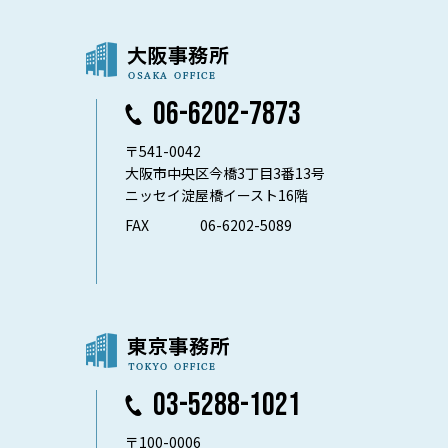
06-6202-7873
〒541-0042
大阪市中央区今橋3丁目3番13号
ニッセイ淀屋橋イースト16階
FAX
06-6202-5089
03-5288-1021
〒100-0006