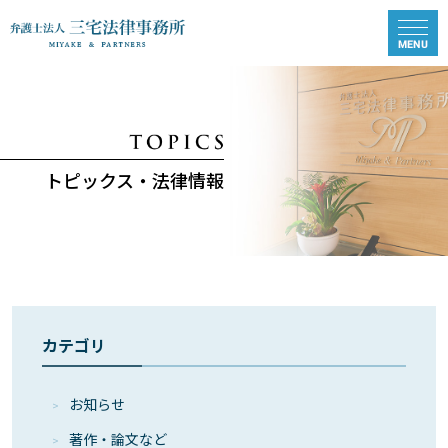
トピックス・法律情報
カテゴリ
お知らせ
著作・論⽂など