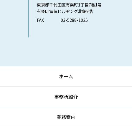
東京都千代田区有楽町1丁目7番1号
有楽町電気ビルヂング北館9階
FAX
03-5288-1025
ホーム
事務所紹介
業務案内