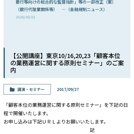
要行等向けの総合的な監督指針」等の一部改正（案）
（銀行代理業関係等） ―（金融規制ニュース）
2026/08/01
【公開講座】東京10/16,20,23「顧客本位
の業務運営に関する原則セミナー」のご案
内
講演・セミナー
2017/09/27
「顧客本位の業務運営に関する原則セミナー」を下記の日
程で開催いたします。
お申し込みは下記ＵＲＬよりお願いいたします。
記