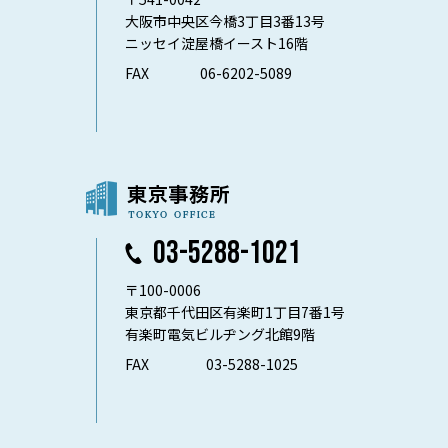
大阪市中央区今橋3丁目3番13号
ニッセイ淀屋橋イースト16階
FAX
06-6202-5089
03-5288-1021
〒100-0006
東京都千代田区有楽町1丁目7番1号
有楽町電気ビルヂング北館9階
FAX
03-5288-1025