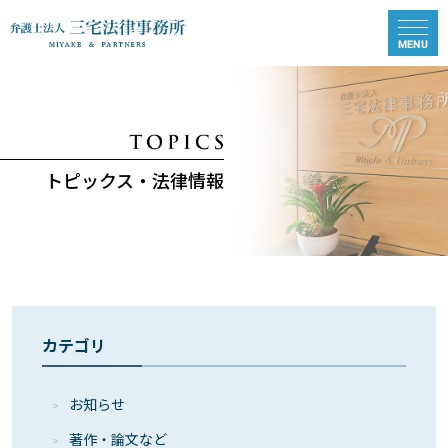
トピックス・法律情報
カテゴリ
お知らせ
著作・論⽂など