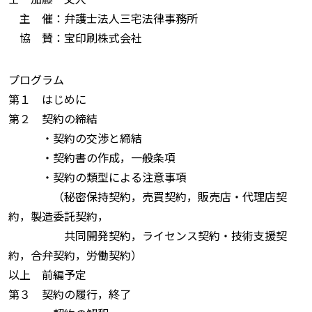
主 催：弁護士法人三宅法律事務所
協 賛：宝印刷株式会社
プログラム
第１ はじめに
第２ 契約の締結
・契約の交渉と締結
・契約書の作成，一般条項
・契約の類型による注意事項
（秘密保持契約，売買契約，販売店・代理店契
約，製造委託契約，
共同開発契約，ライセンス契約・技術支援契
約，合弁契約，労働契約）
以上 前編予定
第３ 契約の履行，終了