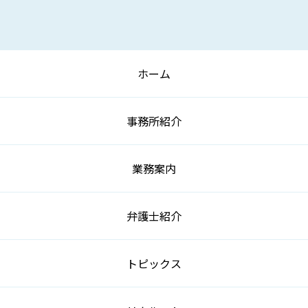
ホーム
事務所紹介
業務案内
弁護士紹介
トピックス