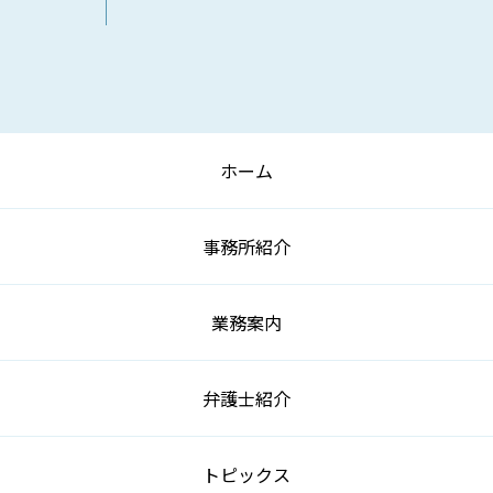
ホーム
事務所紹介
業務案内
弁護士紹介
トピックス