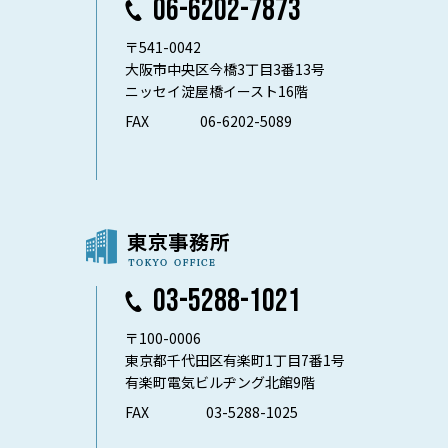
06-6202-7873
〒541-0042
大阪市中央区今橋3丁目3番13号
ニッセイ淀屋橋イースト16階
FAX
06-6202-5089
03-5288-1021
〒100-0006
東京都千代田区有楽町1丁目7番1号
有楽町電気ビルヂング北館9階
FAX
03-5288-1025