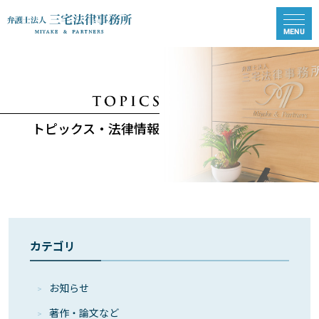
トピックス・法律情報
カテゴリ
お知らせ
著作・論⽂など