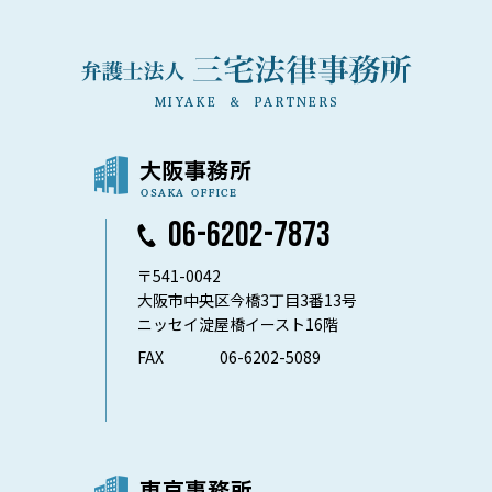
06-6202-7873
〒541-0042
大阪市中央区今橋3丁目3番13号
ニッセイ淀屋橋イースト16階
FAX
06-6202-5089