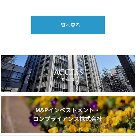
一覧へ戻る