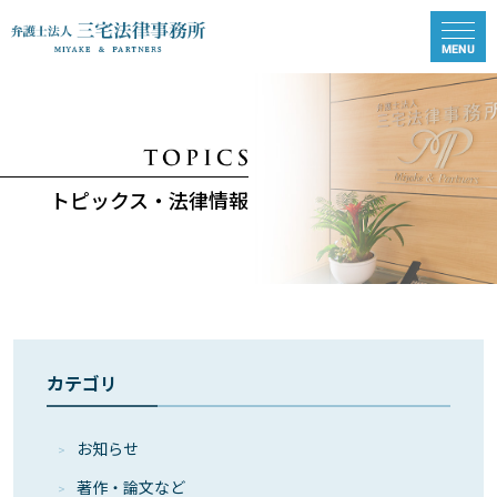
トピックス・法律情報
カテゴリ
お知らせ
著作・論⽂など