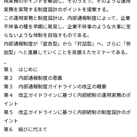
用実務のポイントを解説し、そのうえで、そのような運用
実務を実現する制度設計のポイントを提案する。
この運用実務と制度設計は、内部通報制度によって、企業
不祥事の種を早期に発見し、企業不祥事のような大事に至
らないような体制を目指すものである。
内部通報制度が「密告型」から「対話型」へ、さらに「参
加型」へと進展していくことを見据えたセミナーである。
_
第１ はじめに
第２ 内部通報制度の意義
第３ 内部通報制度ガイドラインの改正の概要
第４ 改正ガイドラインに基づく内部統制の運用実務のポ
イント
第５ 改正ガイドラインに基づく内部統制の制度設計のポ
イント
第６ 結びに代えて