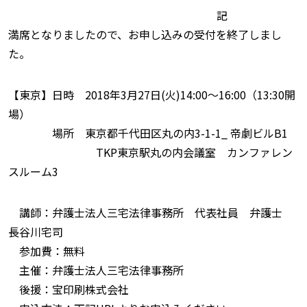
記
満席となりましたので、お申し込みの受付を終了しまし
た。
【東京】日時 2018年3月27日(火)14:00〜16:00（13:30開
場）
場所 東京都千代田区丸の内3-1-1_ 帝劇ビルB1
TKP東京駅丸の内会議室 カンファレン
スルーム3
講師：弁護士法人三宅法律事務所 代表社員 弁護士
長谷川宅司
参加費：無料
主催：弁護士法人三宅法律事務所
後援：宝印刷株式会社