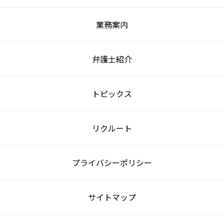
業務案内
弁護士紹介
トピックス
リクルート
プライバシーポリシー
サイトマップ