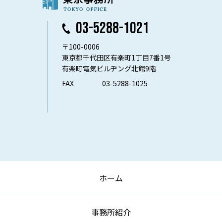
03-5288-1021
〒100-0006
東京都千代田区有楽町1丁目7番1号
有楽町電気ビルヂング北館9階
FAX
03-5288-1025
ホーム
事務所紹介