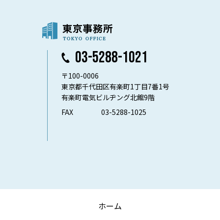
03-5288-1021
〒100-0006
東京都千代田区有楽町1丁目7番1号
有楽町電気ビルヂング北館9階
FAX
03-5288-1025
ホーム