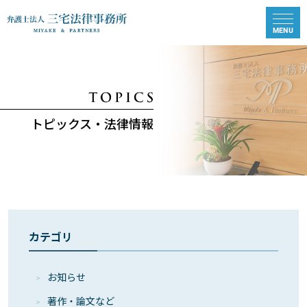
トピックス・法律情報
カテゴリ
お知らせ
著作・論⽂など