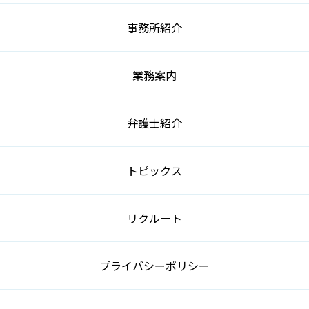
事務所紹介
業務案内
弁護士紹介
トピックス
リクルート
プライバシーポリシー