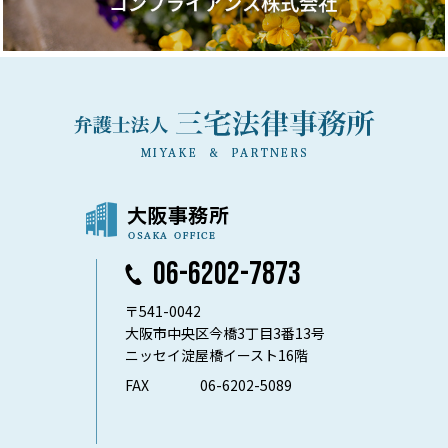
06-6202-7873
〒541-0042
大阪市中央区今橋3丁目3番13号
ニッセイ淀屋橋イースト16階
FAX
06-6202-5089