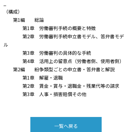
_
（構成）
第1編 総論
第1章 労働審判手続の概要と特徴
第2章 労働審判手続申立書モデル、答弁書モデ
ル
第3章 労働審判の具体的な手続
第4章 活用上の留意点（労働者側、使用者側）
第2編 紛争類型ごとの申立書・答弁書と解説
第1章 解雇・退職
第2章 賃金・賞与・退職金・残業代等の請求
第3章 人事・損害賠償その他
一覧へ戻る