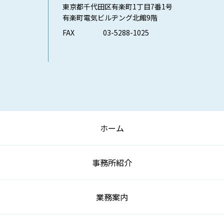
東京都千代田区有楽町1丁目7番1号
有楽町電気ビルヂング北館9階
FAX
03-5288-1025
ホーム
事務所紹介
業務案内