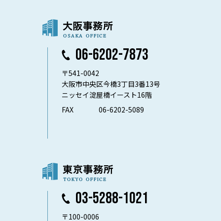
06-6202-7873
〒541-0042
大阪市中央区今橋3丁目3番13号
ニッセイ淀屋橋イースト16階
FAX
06-6202-5089
03-5288-1021
〒100-0006