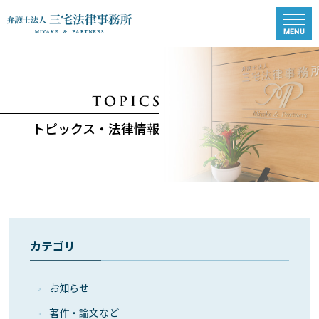
トピックス・法律情報
カテゴリ
お知らせ
著作・論⽂など