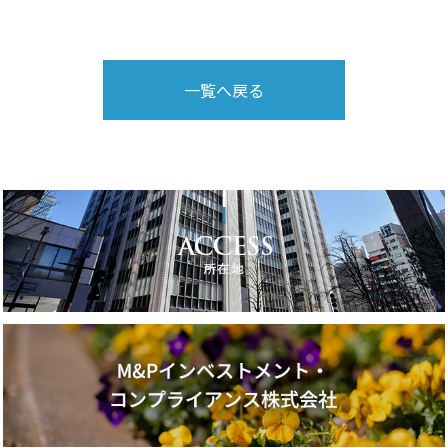
一覧へ戻る