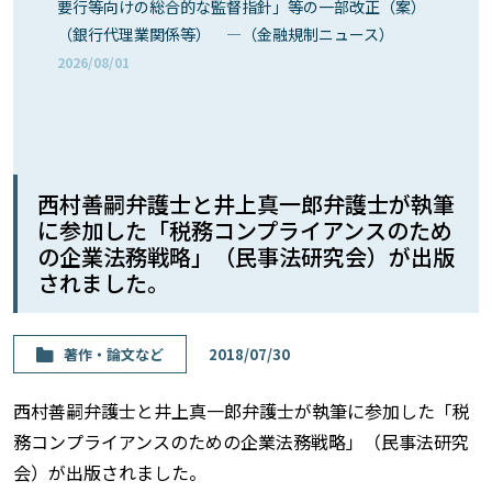
要行等向けの総合的な監督指針」等の一部改正（案）
（銀行代理業関係等） ―（金融規制ニュース）
2026/08/01
西村善嗣弁護士と井上真一郎弁護士が執筆
に参加した「税務コンプライアンスのため
の企業法務戦略」（民事法研究会）が出版
されました。
著作・論⽂など
2018/07/30
西村善嗣弁護士と井上真一郎弁護士が執筆に参加した「税
務コンプライアンスのための企業法務戦略」（民事法研究
会）が出版されました。