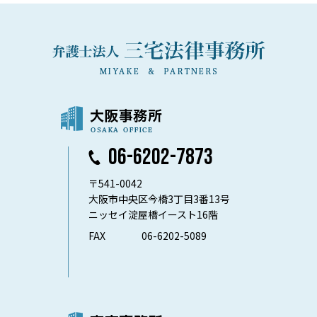
06-6202-7873
〒541-0042
大阪市中央区今橋3丁目3番13号
ニッセイ淀屋橋イースト16階
FAX
06-6202-5089