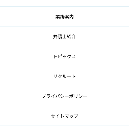
業務案内
弁護士紹介
トピックス
リクルート
プライバシーポリシー
サイトマップ