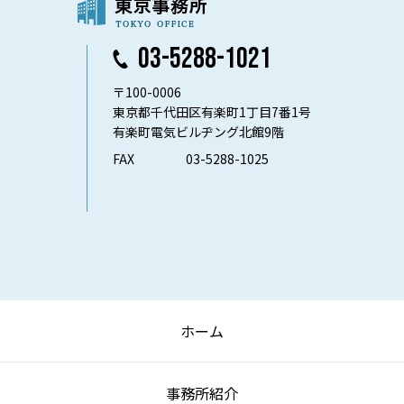
03-5288-1021
〒100-0006
東京都千代田区有楽町1丁目7番1号
有楽町電気ビルヂング北館9階
FAX
03-5288-1025
ホーム
事務所紹介