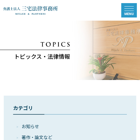
トピックス・法律情報
カテゴリ
お知らせ
著作・論⽂など