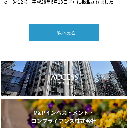
ｏ．3412号（平成28年6月13日号）に掲載されました。
一覧へ戻る