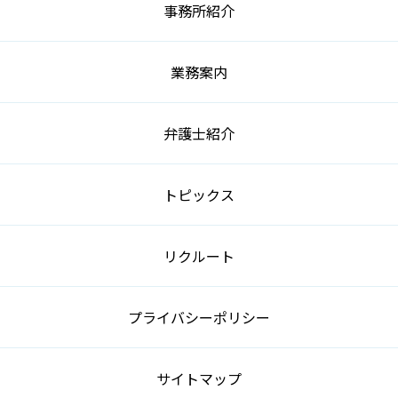
事務所紹介
業務案内
弁護士紹介
トピックス
リクルート
プライバシーポリシー
サイトマップ