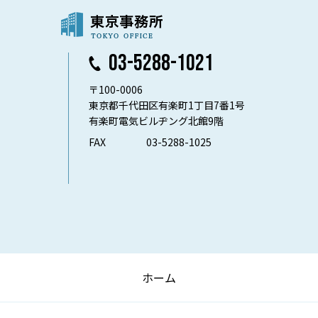
03-5288-1021
〒100-0006
東京都千代田区有楽町1丁目7番1号
有楽町電気ビルヂング北館9階
FAX
03-5288-1025
ホーム