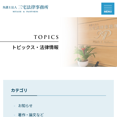
トピックス・法律情報
カテゴリ
お知らせ
著作・論⽂など