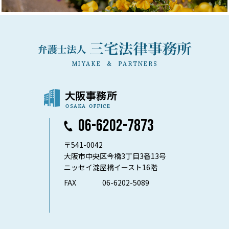
06-6202-7873
〒541-0042
大阪市中央区今橋3丁目3番13号
ニッセイ淀屋橋イースト16階
FAX
06-6202-5089