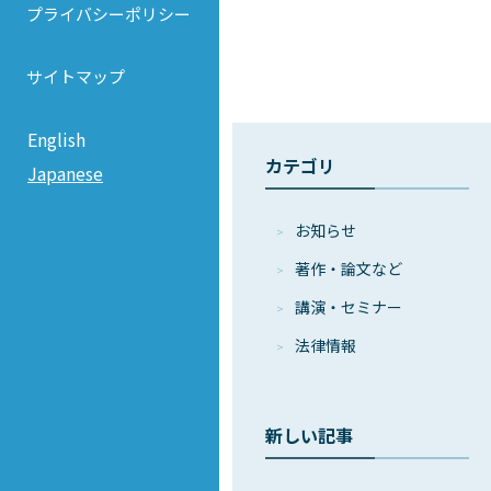
プライバシーポリシー
サイトマップ
English
カテゴリ
Japanese
お知らせ
著作・論⽂など
講演・セミナー
法律情報
新しい記事