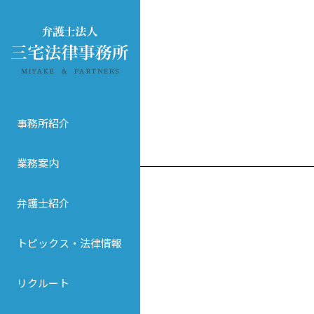
事務所紹介
業務案内
弁護士紹介
トピックス・法律情報
リクルート