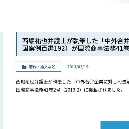
西堀祐也弁護士が執筆した「中外合
国案例百選192）が国際商事法務41巻
著作・論⽂など
2013/02/19
西堀祐也弁護士が執筆した「中外合弁企業に対し司法解
国際商事法務41巻2号（2013.2）に掲載されました。