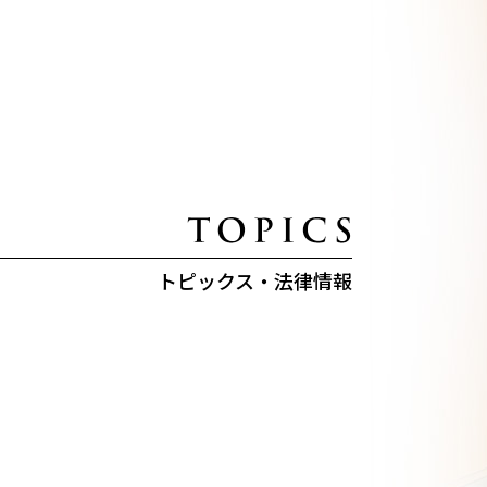
トピックス・法律情報