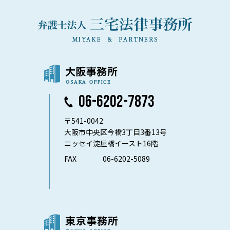
06-6202-7873
〒541-0042
大阪市中央区今橋3丁目3番13号
ニッセイ淀屋橋イースト16階
FAX
06-6202-5089