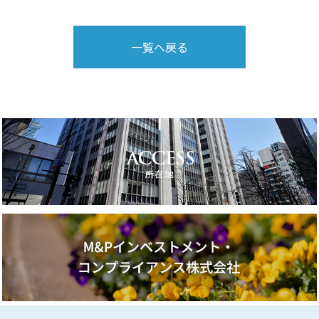
一覧へ戻る