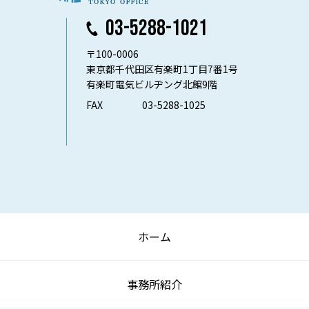
03-5288-1021
〒100-0006
東京都千代田区有楽町1丁目7番1号
有楽町電気ビルヂング北館9階
FAX
03-5288-1025
ホーム
事務所紹介