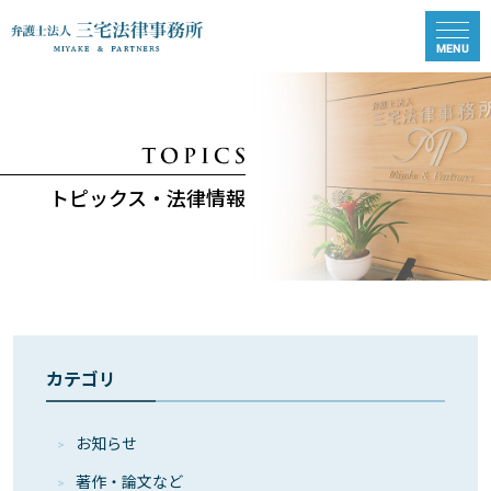
トピックス・法律情報
カテゴリ
お知らせ
著作・論⽂など