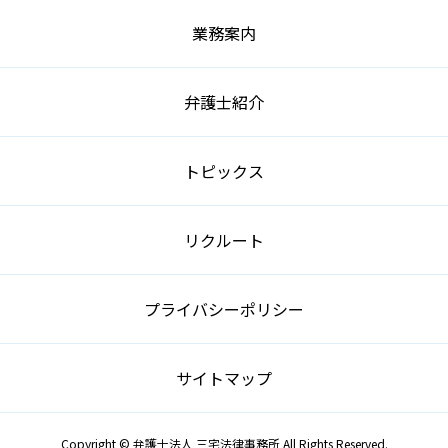
業務案内
弁護士紹介
トピックス
リクルート
プライバシーポリシー
サイトマップ
Copyright © 弁護士法人 三宅法律事務所 All Rights Reserved.