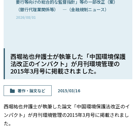
要行等向けの総合的な監督指針」等の一部改正（案）
（銀行代理業関係等） ―（金融規制ニュース）
2026/08/01
西堀祐也弁護士が執筆した「中国環境保護
法改正のインパクト」が月刊環境管理の
2015年3月号に掲載されました。
著作・論⽂など
2015/03/16
西堀祐也弁護士が執筆した論文「中国環境保護法改正のイ
ンパクト」が月刊環境管理の2015年3月号に掲載されまし
た。