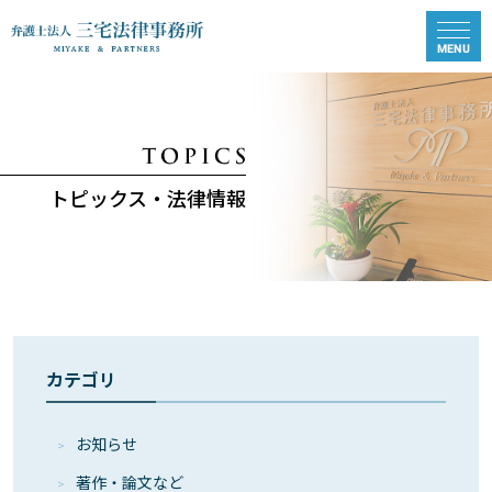
トピックス・法律情報
カテゴリ
お知らせ
著作・論⽂など