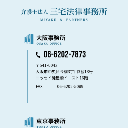
06-6202-7873
〒541-0042
大阪市中央区今橋3丁目3番13号
ニッセイ淀屋橋イースト16階
FAX
06-6202-5089