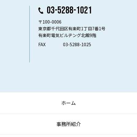
03-5288-1021
〒100-0006
東京都千代田区有楽町1丁目7番1号
有楽町電気ビルヂング北館9階
FAX
03-5288-1025
ホーム
事務所紹介