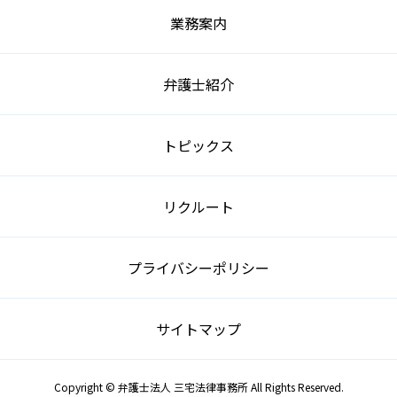
業務案内
弁護士紹介
トピックス
リクルート
プライバシーポリシー
サイトマップ
Copyright © 弁護士法人 三宅法律事務所 All Rights Reserved.