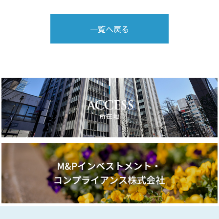
一覧へ戻る