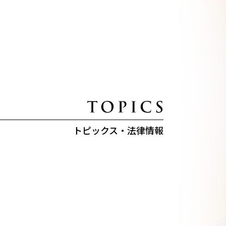
トピックス・法律情報