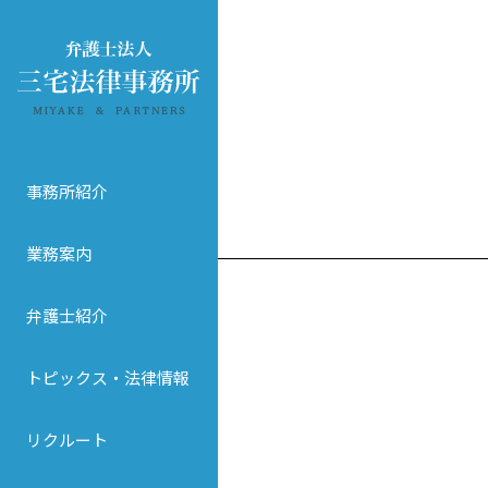
事務所紹介
業務案内
弁護士紹介
トピックス・法律情報
リクルート