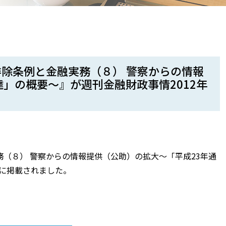
除条例と金融実務（８） 警察からの情報
」の概要〜』が週刊金融財政事情2012年
（８） 警察からの情報提供（公助）の拡大〜「平成23年通
号に掲載されました。