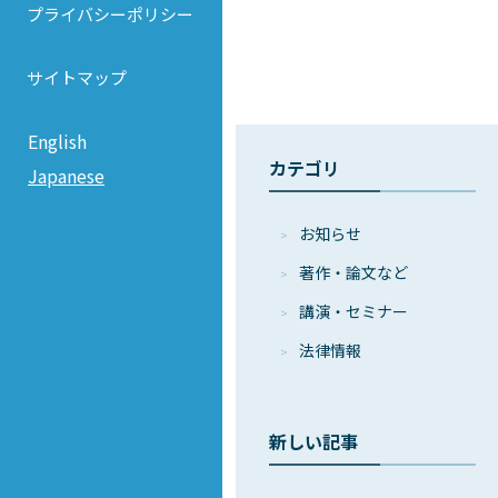
プライバシーポリシー
サイトマップ
English
カテゴリ
Japanese
お知らせ
著作・論⽂など
講演・セミナー
法律情報
新しい記事