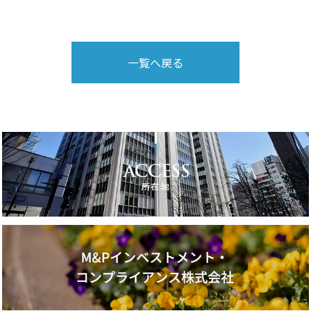
一覧へ戻る