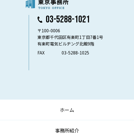
03-5288-1021
〒100-0006
東京都千代田区有楽町1丁目7番1号
有楽町電気ビルヂング北館9階
FAX
03-5288-1025
ホーム
事務所紹介