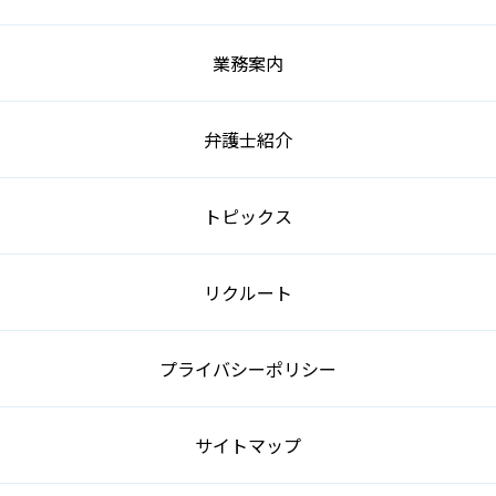
業務案内
弁護士紹介
トピックス
リクルート
プライバシーポリシー
サイトマップ