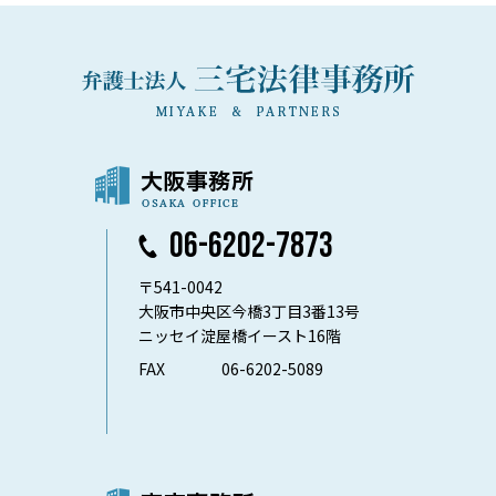
06-6202-7873
〒541-0042
大阪市中央区今橋3丁目3番13号
ニッセイ淀屋橋イースト16階
FAX
06-6202-5089