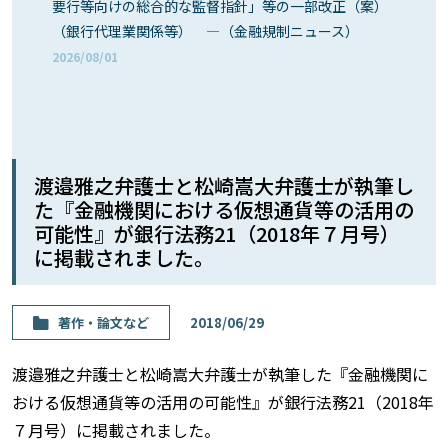
要行等向けの総合的な監督指針」等の一部改正（案）
（銀行代理業関係等） ―（金融規制ニュース）
2026/08/01
渡邉雅之弁護士と松崎嵩大弁護士が執筆し
た『金融機関における仮想通貨等の活用の
可能性』が銀行法務21（2018年７月号）
に掲載されました。
著作・論⽂など
2018/06/29
渡邉雅之弁護士と松崎嵩大弁護士が執筆した『金融機関に
おける仮想通貨等の活用の可能性』が銀行法務21（2018年
７月号）に掲載されました。