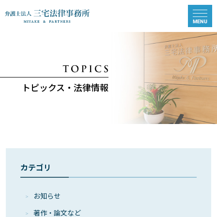
トピックス・法律情報
カテゴリ
お知らせ
著作・論⽂など