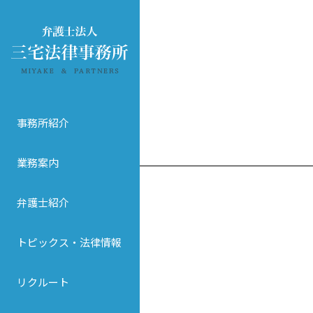
事務所紹介
業務案内
弁護士紹介
トピックス・法律情報
リクルート