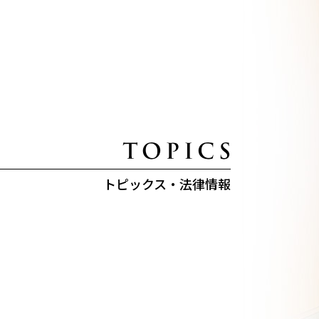
トピックス・法律情報