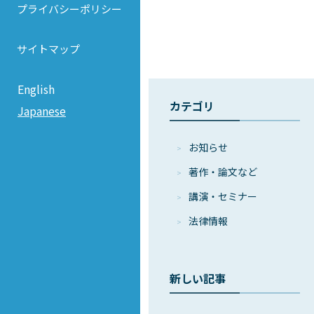
プライバシーポリシー
サイトマップ
English
カテゴリ
Japanese
お知らせ
著作・論⽂など
講演・セミナー
法律情報
新しい記事