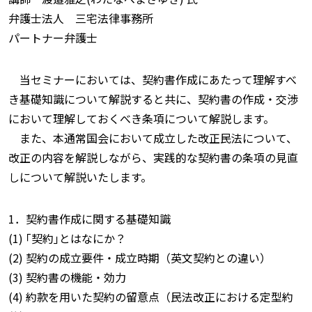
弁護士法人 三宅法律事務所
パートナー弁護士
当セミナーにおいては、契約書作成にあたって理解すべ
き基礎知識について解説すると共に、契約書の作成・交渉
において理解しておくべき条項について解説します。
また、本通常国会において成立した改正民法について、
改正の内容を解説しながら、実践的な契約書の条項の見直
しについて解説いたします。
1．契約書作成に関する基礎知識
(1) ｢契約｣とはなにか？
(2) 契約の成立要件・成立時期（英文契約との違い）
(3) 契約書の機能・効力
(4) 約款を用いた契約の留意点（民法改正における定型約