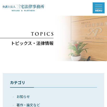
トピックス・法律情報
カテゴリ
お知らせ
著作・論⽂など