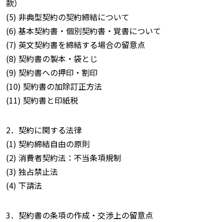
款）
(5) 非典型契約の契約締結について
(6) 基本契約書・個別契約書・覚書について
(7) 英文契約書を締結する場合の留意点
(8) 契約書の製本・袋とじ
(9) 契約書への押印・割印
(10) 契約書の加除訂正方法
(11) 契約書と印紙税
2．契約に関する法律
(1) 契約締結自由の原則
(2) 消費者契約法：不当条項規制
(3) 独占禁止法
(4) 下請法
3．契約書の条項の作成・交渉上の留意点