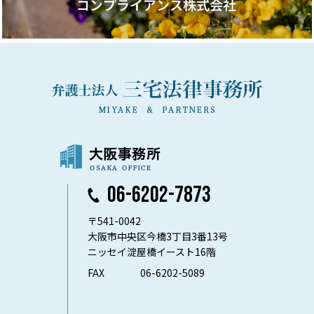
06-6202-7873
〒541-0042
大阪市中央区今橋3丁目3番13号
ニッセイ淀屋橋イースト16階
FAX
06-6202-5089