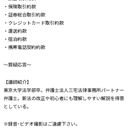
・保険取引約款
・証券総合取引約款
・クレジットカード取引約款
・運送約款
・宿泊約款
・携帯電話契約約款
〜質疑応答〜
【講師紹介】
東京大学法学部卒。弁護士法人三宅法律事務所パートナー
弁護士。新法の改正や初心者にも理解しやすい解説を得意
としている。
※録音･ビデオ撮影はご遠慮下さい。