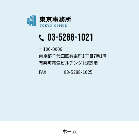
03-5288-1021
〒100-0006
東京都千代田区有楽町1丁目7番1号
有楽町電気ビルヂング北館9階
FAX
03-5288-1025
ホーム