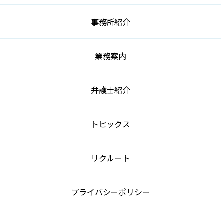
事務所紹介
業務案内
弁護士紹介
トピックス
リクルート
プライバシーポリシー