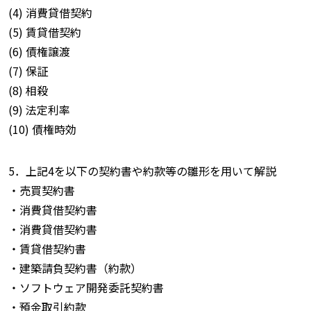
(4) 消費貸借契約
(5) 賃貸借契約
(6) 債権譲渡
(7) 保証
(8) 相殺
(9) 法定利率
(10) 債権時効
5．上記4を以下の契約書や約款等の雛形を用いて解説
・売買契約書
・消費貸借契約書
・消費貸借契約書
・賃貸借契約書
・建築請負契約書（約款）
・ソフトウェア開発委託契約書
・預金取引約款