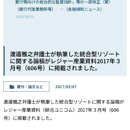
要行等向けの総合的な監督指針」等の一部改正（案）
（銀行代理業関係等） ―（金融規制ニュース）
2026/08/01
渡邉雅之弁護士が執筆した統合型リゾート
に関する論稿がレジャー産業資料2017年３
月号（606号）に掲載されました。
著作・論⽂など
2017/03/07
渡邉雅之弁護士が執筆した統合型リゾートに関する論稿が
レジャー産業資料（綜合ユニコム）2017年３月号（606
号）に掲載されました。