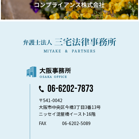
06-6202-7873
〒541-0042
大阪市中央区今橋3丁目3番13号
ニッセイ淀屋橋イースト16階
FAX
06-6202-5089