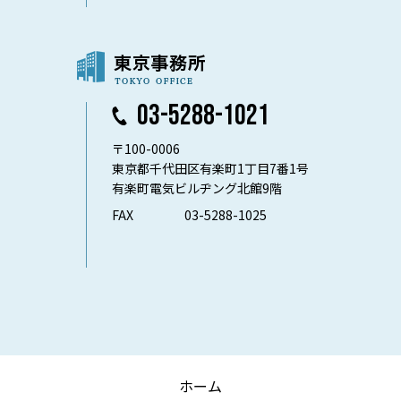
03-5288-1021
〒100-0006
東京都千代田区有楽町1丁目7番1号
有楽町電気ビルヂング北館9階
FAX
03-5288-1025
ホーム