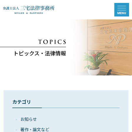
トピックス・法律情報
カテゴリ
お知らせ
著作・論⽂など