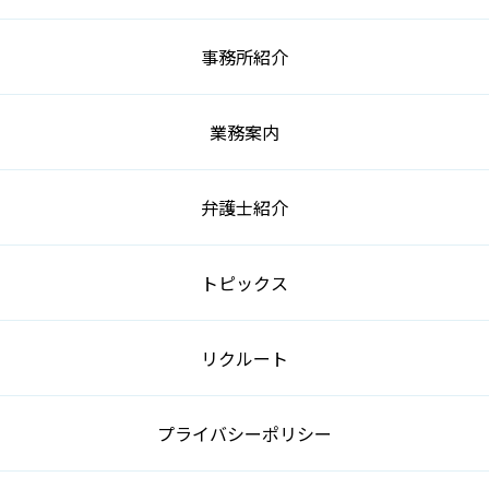
事務所紹介
業務案内
弁護士紹介
トピックス
リクルート
プライバシーポリシー